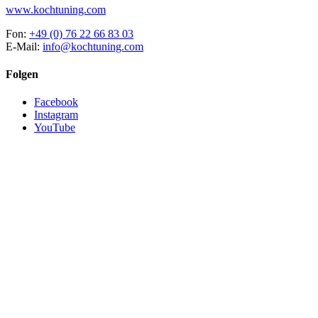
www.kochtuning.com
Fon:
+49 (0) 76 22 66 83 03
E-Mail:
info@kochtuning.com
Folgen
Facebook
Instagram
YouTube