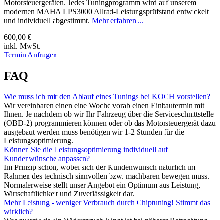
Motorsteuergeräten. Jedes Tuningprogramm wird auf unserem
modernen MAHA LPS3000 Allrad-Leistungsprüfstand entwickelt
und individuell abgestimmt.
Mehr erfahren ...
600,00 €
inkl. MwSt.
Termin Anfragen
FAQ
Wie muss ich mir den Ablauf eines Tunings bei KOCH vorstellen?
Wir vereinbaren einen eine Woche vorab einen Einbautermin mit
Ihnen. Je nachdem ob wir Ihr Fahrzeug über die Serviceschnittstelle
(OBD-2) programmieren können oder ob das Motorsteuergerät dazu
ausgebaut werden muss benötigen wir 1-2 Stunden für die
Leistungsoptimierung.
Können Sie die Leistungsoptimierung individuell auf
Kundenwünsche anpassen?
Im Prinzip schon, wobei sich der Kundenwunsch natürlich im
Rahmen des technisch sinnvollen bzw. machbaren bewegen muss.
Normalerweise stellt unser Angebot ein Optimum aus Leistung,
Wirtschaftlichkeit und Zuverlässigkeit dar.
Mehr Leistung - weniger Verbrauch durch Chiptuning! Stimmt das
wirklich?