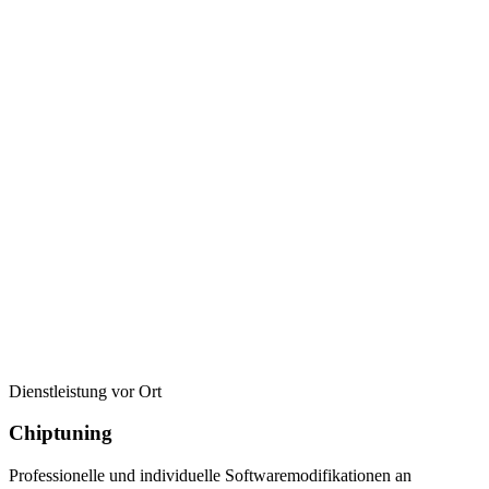
Dienstleistung vor Ort
Chiptuning
Professionelle und individuelle Softwaremodifikationen an