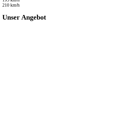
210 km/h
Unser Angebot