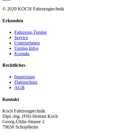
© 2020 KOCH Fahrzeugtechnik
Erkunden
Fahrzeug-Tuning
Service
Unternehmen
Tuning Infos
Kontakt
Rechtliches
Impressum
Datenschutz
AGB
Kontakt
Koch Fahrzeugtechnik
Dipl.-Ing. (FH) Helmut Koch
Georg-Ühlin-Strasse 2
79650 Schopfheim