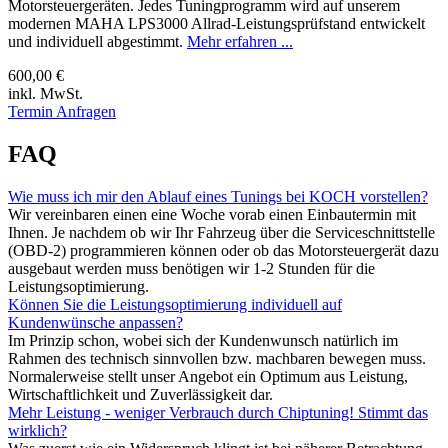
Motorsteuergeräten. Jedes Tuningprogramm wird auf unserem
modernen MAHA LPS3000 Allrad-Leistungsprüfstand entwickelt
und individuell abgestimmt.
Mehr erfahren ...
600,00 €
inkl. MwSt.
Termin Anfragen
FAQ
Wie muss ich mir den Ablauf eines Tunings bei KOCH vorstellen?
Wir vereinbaren einen eine Woche vorab einen Einbautermin mit
Ihnen. Je nachdem ob wir Ihr Fahrzeug über die Serviceschnittstelle
(OBD-2) programmieren können oder ob das Motorsteuergerät dazu
ausgebaut werden muss benötigen wir 1-2 Stunden für die
Leistungsoptimierung.
Können Sie die Leistungsoptimierung individuell auf
Kundenwünsche anpassen?
Im Prinzip schon, wobei sich der Kundenwunsch natürlich im
Rahmen des technisch sinnvollen bzw. machbaren bewegen muss.
Normalerweise stellt unser Angebot ein Optimum aus Leistung,
Wirtschaftlichkeit und Zuverlässigkeit dar.
Mehr Leistung - weniger Verbrauch durch Chiptuning! Stimmt das
wirklich?