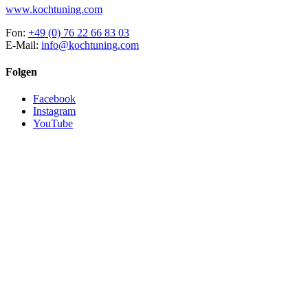
www.kochtuning.com
Fon:
+49 (0) 76 22 66 83 03
E-Mail:
info@kochtuning.com
Folgen
Facebook
Instagram
YouTube