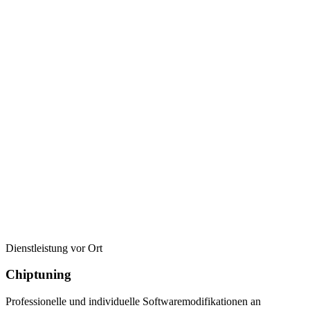
Dienstleistung vor Ort
Chiptuning
Professionelle und individuelle Softwaremodifikationen an