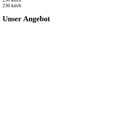
236 km/h
Unser Angebot