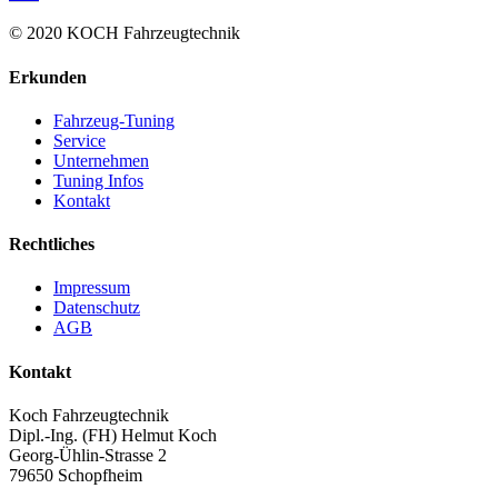
© 2020 KOCH Fahrzeugtechnik
Erkunden
Fahrzeug-Tuning
Service
Unternehmen
Tuning Infos
Kontakt
Rechtliches
Impressum
Datenschutz
AGB
Kontakt
Koch Fahrzeugtechnik
Dipl.-Ing. (FH) Helmut Koch
Georg-Ühlin-Strasse 2
79650 Schopfheim