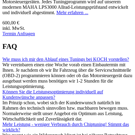
Motorsteuergeräten. Jedes Tuningprogramm wird auf unserem
modernen MAHA LPS3000 Allrad-Leistungsprüfstand entwickelt
und individuell abgestimmt.
Mehr erfahren ...
600,00 €
inkl. MwSt.
Termin Anfragen
FAQ
Wie muss ich mir den Ablauf eines Tunings bei KOCH vorstellen?
Wir vereinbaren einen eine Woche vorab einen Einbautermin mit
Ihnen. Je nachdem ob wir Ihr Fahrzeug über die Serviceschnittstelle
(OBD-2) programmieren können oder ob das Motorsteuergerät dazu
ausgebaut werden muss benötigen wir 1-2 Stunden für die
Leistungsoptimierung.
Können Sie die Leistungsoptimierung individuell auf
Kundenwünsche anpassen?
Im Prinzip schon, wobei sich der Kundenwunsch natürlich im
Rahmen des technisch sinnvollen bzw. machbaren bewegen muss.
Normalerweise stellt unser Angebot ein Optimum aus Leistung,
Wirtschaftlichkeit und Zuverlässigkeit dar.
Mehr Leistung - weniger Verbrauch durch Chiptuning! Stimmt das
wirklich?