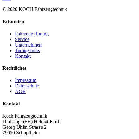
© 2020 KOCH Fahrzeugtechnik
Erkunden
Fahrzeug-Tuning
Service
Unternehmen
Tuning Infos
Kontakt
Rechtliches
Impressum
Datenschutz
AGB
Kontakt
Koch Fahrzeugtechnik
Dipl.-Ing. (FH) Helmut Koch
Georg-Ühlin-Strasse 2
79650 Schopfheim