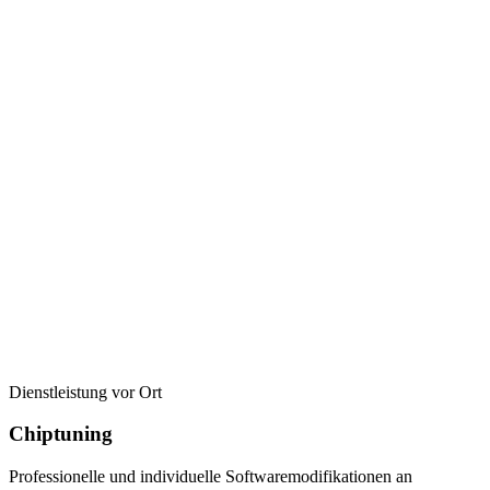
Dienstleistung vor Ort
Chiptuning
Professionelle und individuelle Softwaremodifikationen an