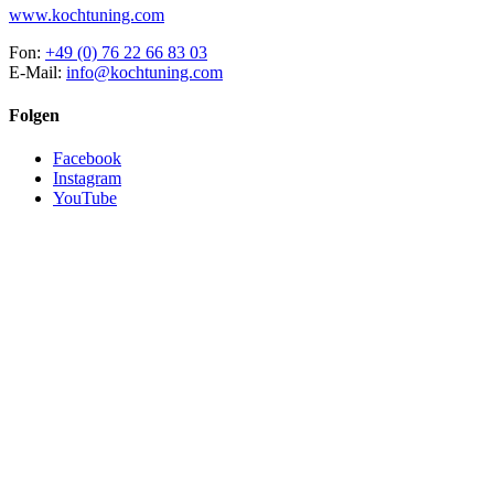
www.kochtuning.com
Fon:
+49 (0) 76 22 66 83 03
E-Mail:
info@kochtuning.com
Folgen
Facebook
Instagram
YouTube