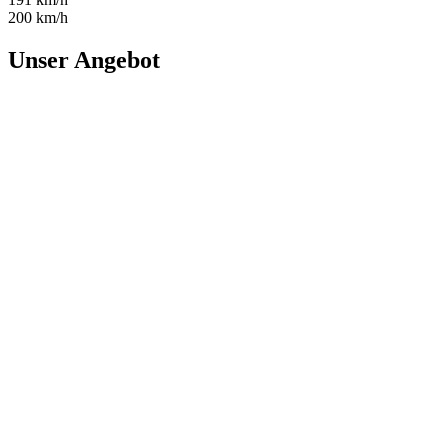
200 km/h
Unser Angebot