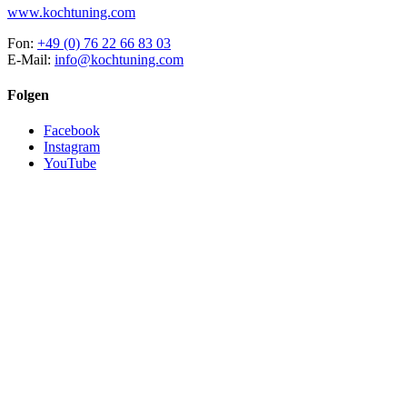
www.kochtuning.com
Fon:
+49 (0) 76 22 66 83 03
E-Mail:
info@kochtuning.com
Folgen
Facebook
Instagram
YouTube