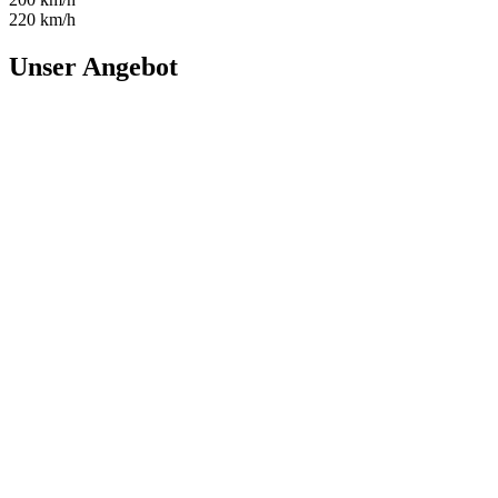
220 km/h
Unser Angebot