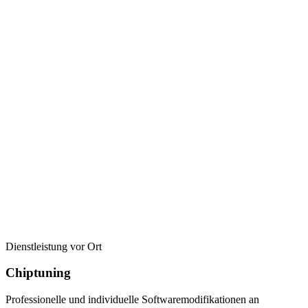
Dienstleistung vor Ort
Chiptuning
Professionelle und individuelle Softwaremodifikationen an