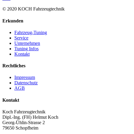
© 2020 KOCH Fahrzeugtechnik
Erkunden
Fahrzeug-Tuning
Service
Unternehmen
Tuning Infos
Kontakt
Rechtliches
Impressum
Datenschutz
AGB
Kontakt
Koch Fahrzeugtechnik
Dipl.-Ing. (FH) Helmut Koch
Georg-Ühlin-Strasse 2
79650 Schopfheim