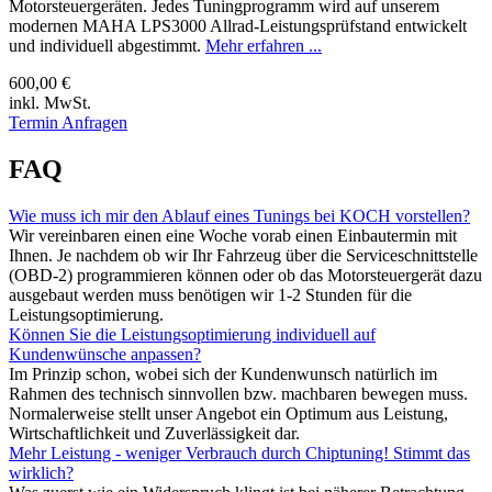
Motorsteuergeräten. Jedes Tuningprogramm wird auf unserem
modernen MAHA LPS3000 Allrad-Leistungsprüfstand entwickelt
und individuell abgestimmt.
Mehr erfahren ...
600,00 €
inkl. MwSt.
Termin Anfragen
FAQ
Wie muss ich mir den Ablauf eines Tunings bei KOCH vorstellen?
Wir vereinbaren einen eine Woche vorab einen Einbautermin mit
Ihnen. Je nachdem ob wir Ihr Fahrzeug über die Serviceschnittstelle
(OBD-2) programmieren können oder ob das Motorsteuergerät dazu
ausgebaut werden muss benötigen wir 1-2 Stunden für die
Leistungsoptimierung.
Können Sie die Leistungsoptimierung individuell auf
Kundenwünsche anpassen?
Im Prinzip schon, wobei sich der Kundenwunsch natürlich im
Rahmen des technisch sinnvollen bzw. machbaren bewegen muss.
Normalerweise stellt unser Angebot ein Optimum aus Leistung,
Wirtschaftlichkeit und Zuverlässigkeit dar.
Mehr Leistung - weniger Verbrauch durch Chiptuning! Stimmt das
wirklich?