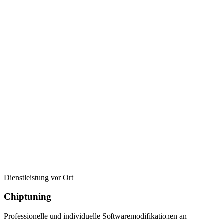
Dienstleistung vor Ort
Chiptuning
Professionelle und individuelle Softwaremodifikationen an