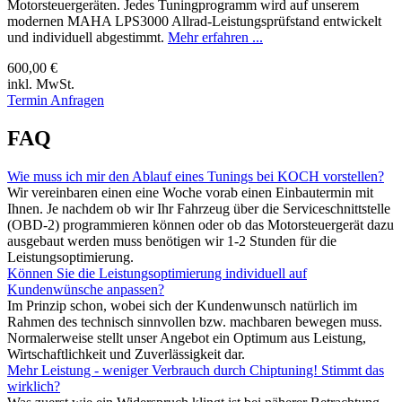
Motorsteuergeräten. Jedes Tuningprogramm wird auf unserem
modernen MAHA LPS3000 Allrad-Leistungsprüfstand entwickelt
und individuell abgestimmt.
Mehr erfahren ...
600,00 €
inkl. MwSt.
Termin Anfragen
FAQ
Wie muss ich mir den Ablauf eines Tunings bei KOCH vorstellen?
Wir vereinbaren einen eine Woche vorab einen Einbautermin mit
Ihnen. Je nachdem ob wir Ihr Fahrzeug über die Serviceschnittstelle
(OBD-2) programmieren können oder ob das Motorsteuergerät dazu
ausgebaut werden muss benötigen wir 1-2 Stunden für die
Leistungsoptimierung.
Können Sie die Leistungsoptimierung individuell auf
Kundenwünsche anpassen?
Im Prinzip schon, wobei sich der Kundenwunsch natürlich im
Rahmen des technisch sinnvollen bzw. machbaren bewegen muss.
Normalerweise stellt unser Angebot ein Optimum aus Leistung,
Wirtschaftlichkeit und Zuverlässigkeit dar.
Mehr Leistung - weniger Verbrauch durch Chiptuning! Stimmt das
wirklich?