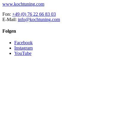
www.kochtuning.com
Fon:
+49 (0) 76 22 66 83 03
E-Mail:
info@kochtuning.com
Folgen
Facebook
Instagram
YouTube