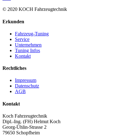
© 2020 KOCH Fahrzeugtechnik
Erkunden
Fahrzeug-Tuning
Service
Unternehmen
Tuning Infos
Kontakt
Rechtliches
Impressum
Datenschutz
AGB
Kontakt
Koch Fahrzeugtechnik
Dipl.-Ing. (FH) Helmut Koch
Georg-Ühlin-Strasse 2
79650 Schopfheim