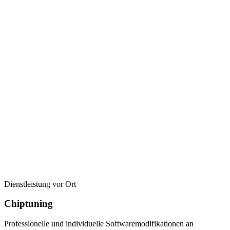
Dienstleistung vor Ort
Chiptuning
Professionelle und individuelle Softwaremodifikationen an