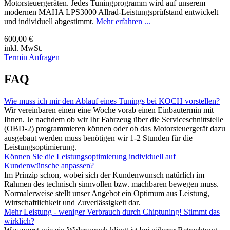
Motorsteuergeräten. Jedes Tuningprogramm wird auf unserem
modernen MAHA LPS3000 Allrad-Leistungsprüfstand entwickelt
und individuell abgestimmt.
Mehr erfahren ...
600,00 €
inkl. MwSt.
Termin Anfragen
FAQ
Wie muss ich mir den Ablauf eines Tunings bei KOCH vorstellen?
Wir vereinbaren einen eine Woche vorab einen Einbautermin mit
Ihnen. Je nachdem ob wir Ihr Fahrzeug über die Serviceschnittstelle
(OBD-2) programmieren können oder ob das Motorsteuergerät dazu
ausgebaut werden muss benötigen wir 1-2 Stunden für die
Leistungsoptimierung.
Können Sie die Leistungsoptimierung individuell auf
Kundenwünsche anpassen?
Im Prinzip schon, wobei sich der Kundenwunsch natürlich im
Rahmen des technisch sinnvollen bzw. machbaren bewegen muss.
Normalerweise stellt unser Angebot ein Optimum aus Leistung,
Wirtschaftlichkeit und Zuverlässigkeit dar.
Mehr Leistung - weniger Verbrauch durch Chiptuning! Stimmt das
wirklich?