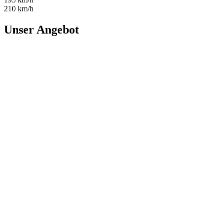
210 km/h
Unser Angebot