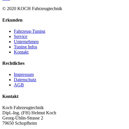
© 2020 KOCH Fahrzeugtechnik
Erkunden
Fahrzeug-Tuning
Service
Unternehmen
Tuning Infos
Kontakt
Rechtliches
Impressum
Datenschutz
AGB
Kontakt
Koch Fahrzeugtechnik
Dipl.-Ing. (FH) Helmut Koch
Georg-Ühlin-Strasse 2
79650 Schopfheim