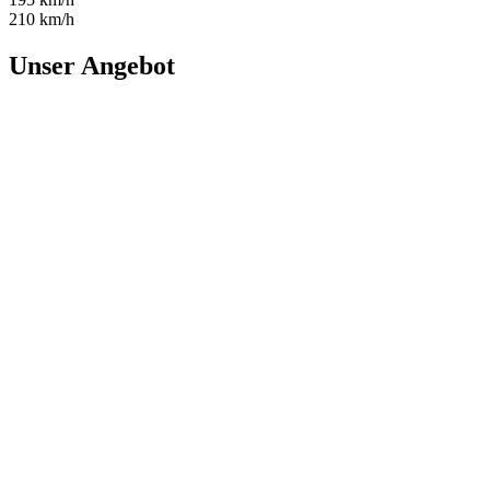
210 km/h
Unser Angebot