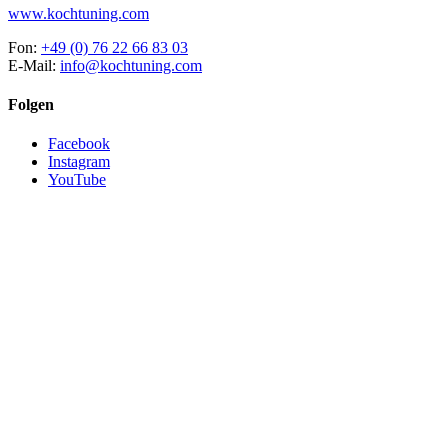
www.kochtuning.com
Fon:
+49 (0) 76 22 66 83 03
E-Mail:
info@kochtuning.com
Folgen
Facebook
Instagram
YouTube