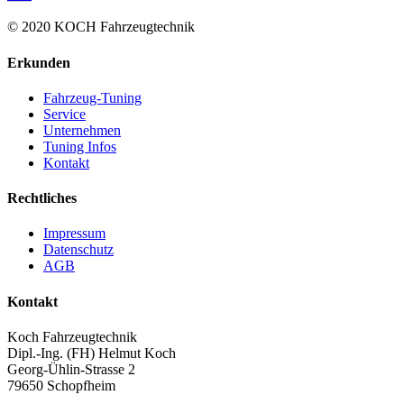
© 2020 KOCH Fahrzeugtechnik
Erkunden
Fahrzeug-Tuning
Service
Unternehmen
Tuning Infos
Kontakt
Rechtliches
Impressum
Datenschutz
AGB
Kontakt
Koch Fahrzeugtechnik
Dipl.-Ing. (FH) Helmut Koch
Georg-Ühlin-Strasse 2
79650 Schopfheim