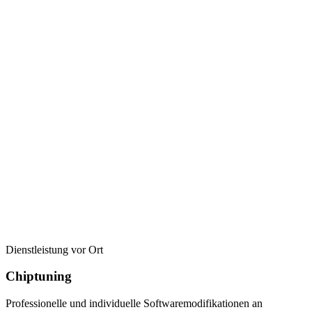
Dienstleistung vor Ort
Chiptuning
Professionelle und individuelle Softwaremodifikationen an