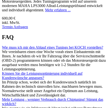
Motorsteuergeräten. Jedes Tuningprogramm wird auf unserem
modernen MAHA LPS3000 Allrad-Leistungsprüfstand entwickelt
und individuell abgestimmt.
Mehr erfahren ...
600,00 €
inkl. MwSt.
Termin Anfragen
FAQ
Wie muss ich mir den Ablauf eines Tunings bei KOCH vorstellen?
Wir vereinbaren einen eine Woche vorab einen Einbautermin mit
Ihnen. Je nachdem ob wir Ihr Fahrzeug über die Serviceschnittstelle
(OBD-2) programmieren können oder ob das Motorsteuergerät dazu
ausgebaut werden muss benötigen wir 1-2 Stunden für die
Leistungsoptimierung.
Können Sie die Leistungsoptimierung individuell auf
Kundenwünsche anpassen?
Im Prinzip schon, wobei sich der Kundenwunsch natürlich im
Rahmen des technisch sinnvollen bzw. machbaren bewegen muss.
Normalerweise stellt unser Angebot ein Optimum aus Leistung,
Wirtschaftlichkeit und Zuverlässigkeit dar.
Mehr Leistung - weniger Verbrauch durch Chiptuning! Stimmt das
wirklich?