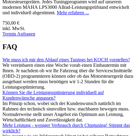
Motorsteuergeräten. Jedes Tuningprogramm wird auf unserem
modernen MAHA LPS3000 Allrad-Leistungsprüfstand entwickelt
und individuell abgestimmt.
Mehr erfahren ...
750,00 €
inkl. MwSt.
Termin Anfragen
FAQ
Wie muss ich mir den Ablauf eines Tunings bei KOCH vorstellen?
Wir vereinbaren einen eine Woche vorab einen Einbautermin mit
Ihnen. Je nachdem ob wir Ihr Fahrzeug über die Serviceschnittstelle
(OBD-2) programmieren können oder ob das Motorsteuergerät dazu
ausgebaut werden muss benötigen wir 1-2 Stunden für die
Leistungsoptimierung.
Können Sie die Leistungsoptimierung individuell auf
Kundenwünsche anpassen?
Im Prinzip schon, wobei sich der Kundenwunsch natürlich im
Rahmen des technisch sinnvollen bzw. machbaren bewegen muss.
Normalerweise stellt unser Angebot ein Optimum aus Leistung,
Wirtschaftlichkeit und Zuverlässigkeit dar.
Mehr Leistung - weniger Verbrauch durch Chiptuning! Stimmt das
wirklich?