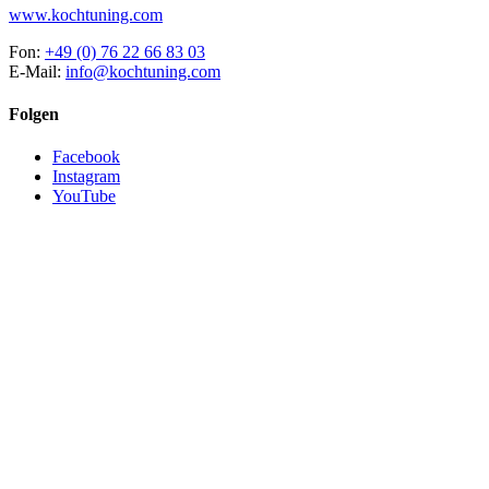
www.kochtuning.com
Fon:
+49 (0) 76 22 66 83 03
E-Mail:
info@kochtuning.com
Folgen
Facebook
Instagram
YouTube