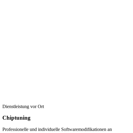
Dienstleistung vor Ort
Chiptuning
Professionelle und individuelle Softwaremodifikationen an