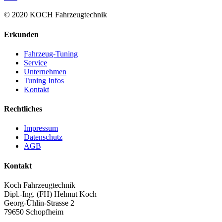
© 2020 KOCH Fahrzeugtechnik
Erkunden
Fahrzeug-Tuning
Service
Unternehmen
Tuning Infos
Kontakt
Rechtliches
Impressum
Datenschutz
AGB
Kontakt
Koch Fahrzeugtechnik
Dipl.-Ing. (FH) Helmut Koch
Georg-Ühlin-Strasse 2
79650 Schopfheim