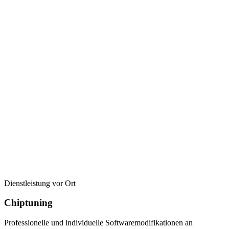
Dienstleistung vor Ort
Chiptuning
Professionelle und individuelle Softwaremodifikationen an