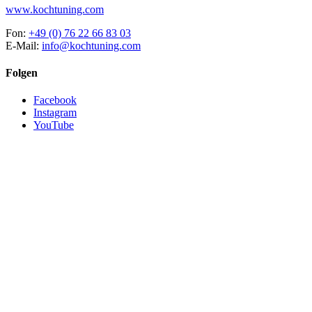
www.kochtuning.com
Fon:
+49 (0) 76 22 66 83 03
E-Mail:
info@kochtuning.com
Folgen
Facebook
Instagram
YouTube