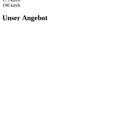
190 km/h
Unser Angebot