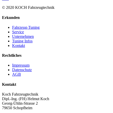
© 2020 KOCH Fahrzeugtechnik
Erkunden
Fahrzeug-Tuning
Service
Unternehmen
Tuning Infos
Kontakt
Rechtliches
Impressum
Datenschutz
AGB
Kontakt
Koch Fahrzeugtechnik
Dipl.-Ing. (FH) Helmut Koch
Georg-Ühlin-Strasse 2
79650 Schopfheim