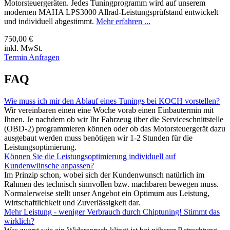
Motorsteuergeräten. Jedes Tuningprogramm wird auf unserem
modernen MAHA LPS3000 Allrad-Leistungsprüfstand entwickelt
und individuell abgestimmt.
Mehr erfahren ...
750,00 €
inkl. MwSt.
Termin Anfragen
FAQ
Wie muss ich mir den Ablauf eines Tunings bei KOCH vorstellen?
Wir vereinbaren einen eine Woche vorab einen Einbautermin mit
Ihnen. Je nachdem ob wir Ihr Fahrzeug über die Serviceschnittstelle
(OBD-2) programmieren können oder ob das Motorsteuergerät dazu
ausgebaut werden muss benötigen wir 1-2 Stunden für die
Leistungsoptimierung.
Können Sie die Leistungsoptimierung individuell auf
Kundenwünsche anpassen?
Im Prinzip schon, wobei sich der Kundenwunsch natürlich im
Rahmen des technisch sinnvollen bzw. machbaren bewegen muss.
Normalerweise stellt unser Angebot ein Optimum aus Leistung,
Wirtschaftlichkeit und Zuverlässigkeit dar.
Mehr Leistung - weniger Verbrauch durch Chiptuning! Stimmt das
wirklich?