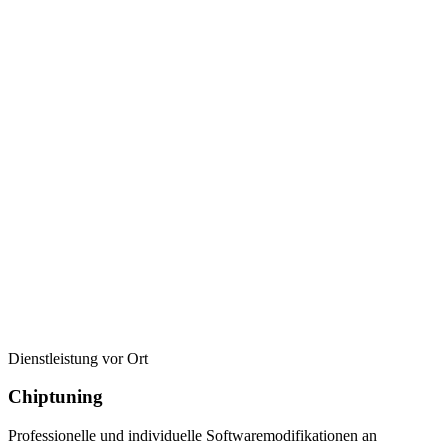
Dienstleistung vor Ort
Chiptuning
Professionelle und individuelle Softwaremodifikationen an