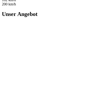
200 km/h
Unser Angebot