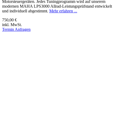
Motorsteuergeräten. Jedes Tuningprogramm wird auf unserem
modernen MAHA LPS3000 Allrad-Leistungsprüfstand entwickelt
und individuell abgestimmt.
Mehr erfahren ...
750,00 €
inkl. MwSt.
Termin Anfragen