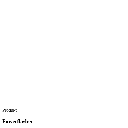
Produkt
Powerflasher