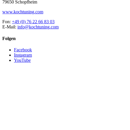
79650 Schopfheim
www.kochtuning.com
Fon:
+49 (0) 76 22 66 83 03
E-Mail:
info@kochtuning.com
Folgen
Facebook
Instagram
YouTube