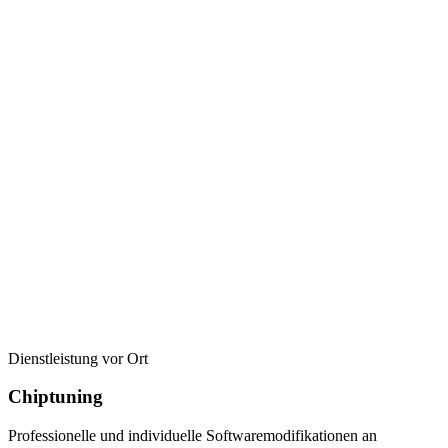
Dienstleistung vor Ort
Chiptuning
Professionelle und individuelle Softwaremodifikationen an