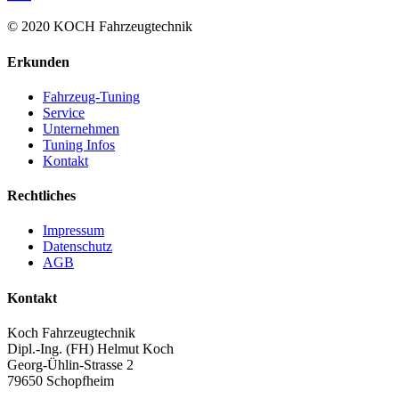
© 2020 KOCH Fahrzeugtechnik
Erkunden
Fahrzeug-Tuning
Service
Unternehmen
Tuning Infos
Kontakt
Rechtliches
Impressum
Datenschutz
AGB
Kontakt
Koch Fahrzeugtechnik
Dipl.-Ing. (FH) Helmut Koch
Georg-Ühlin-Strasse 2
79650 Schopfheim