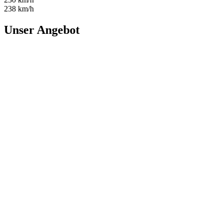
238 km/h
Unser Angebot