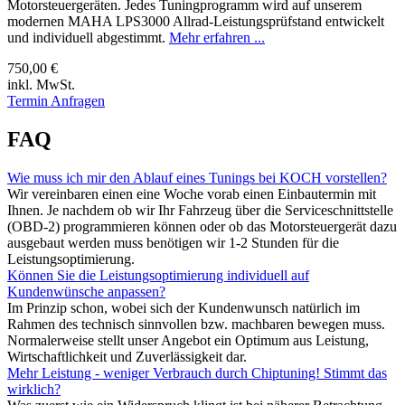
Motorsteuergeräten. Jedes Tuningprogramm wird auf unserem
modernen MAHA LPS3000 Allrad-Leistungsprüfstand entwickelt
und individuell abgestimmt.
Mehr erfahren ...
750,00 €
inkl. MwSt.
Termin Anfragen
FAQ
Wie muss ich mir den Ablauf eines Tunings bei KOCH vorstellen?
Wir vereinbaren einen eine Woche vorab einen Einbautermin mit
Ihnen. Je nachdem ob wir Ihr Fahrzeug über die Serviceschnittstelle
(OBD-2) programmieren können oder ob das Motorsteuergerät dazu
ausgebaut werden muss benötigen wir 1-2 Stunden für die
Leistungsoptimierung.
Können Sie die Leistungsoptimierung individuell auf
Kundenwünsche anpassen?
Im Prinzip schon, wobei sich der Kundenwunsch natürlich im
Rahmen des technisch sinnvollen bzw. machbaren bewegen muss.
Normalerweise stellt unser Angebot ein Optimum aus Leistung,
Wirtschaftlichkeit und Zuverlässigkeit dar.
Mehr Leistung - weniger Verbrauch durch Chiptuning! Stimmt das
wirklich?