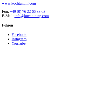
www.kochtuning.com
Fon:
+49 (0) 76 22 66 83 03
E-Mail:
info@kochtuning.com
Folgen
Facebook
Instagram
YouTube