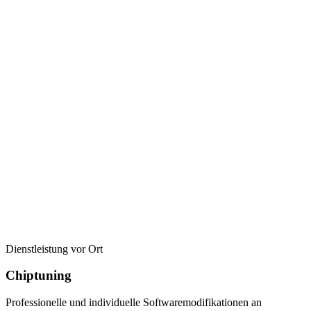
Dienstleistung vor Ort
Chiptuning
Professionelle und individuelle Softwaremodifikationen an