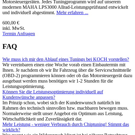
Motorsteuergeräten. Jedes Tuningprogramm wird auf unserem
modernen MAHA LPS3000 Allrad-Leistungsprüfstand entwickelt
und individuell abgestimmt.
Mehr erfahren ...
600,00 €
inkl. MwSt.
Termin Anfragen
FAQ
Wie muss ich mir den Ablauf eines Tunings bei KOCH vorstellen?
Wir vereinbaren einen eine Woche vorab einen Einbautermin mit
Ihnen. Je nachdem ob wir Ihr Fahrzeug über die Serviceschnittstelle
(OBD-2) programmieren können oder ob das Motorsteuergerät dazu
ausgebaut werden muss benötigen wir 1-2 Stunden für die
Leistungsoptimierung.
Können Sie die Leistungsoptimierung individuell auf
Kundenwünsche anpassen?
Im Prinzip schon, wobei sich der Kundenwunsch natürlich im
Rahmen des technisch sinnvollen bzw. machbaren bewegen muss.
Normalerweise stellt unser Angebot ein Optimum aus Leistung,
Wirtschaftlichkeit und Zuverlässigkeit dar.
Mehr Leistung - weniger Verbrauch durch Chiptuning! Stimmt das
wirklich?