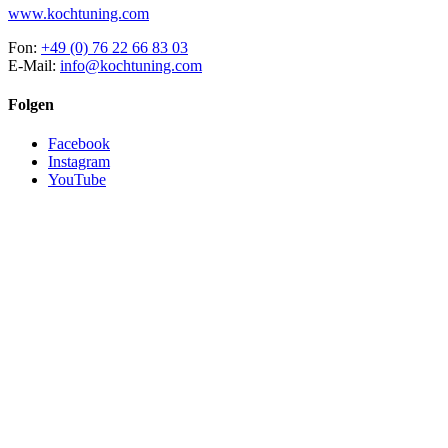
www.kochtuning.com
Fon:
+49 (0) 76 22 66 83 03
E-Mail:
info@kochtuning.com
Folgen
Facebook
Instagram
YouTube