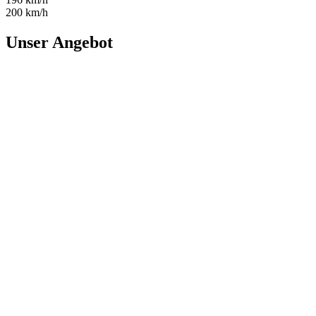
200 km/h
Unser Angebot