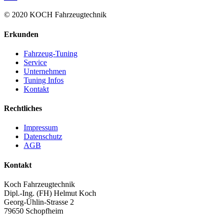
© 2020 KOCH Fahrzeugtechnik
Erkunden
Fahrzeug-Tuning
Service
Unternehmen
Tuning Infos
Kontakt
Rechtliches
Impressum
Datenschutz
AGB
Kontakt
Koch Fahrzeugtechnik
Dipl.-Ing. (FH) Helmut Koch
Georg-Ühlin-Strasse 2
79650 Schopfheim