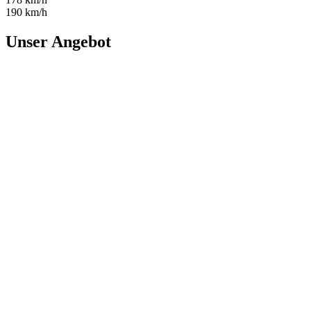
190 km/h
Unser Angebot