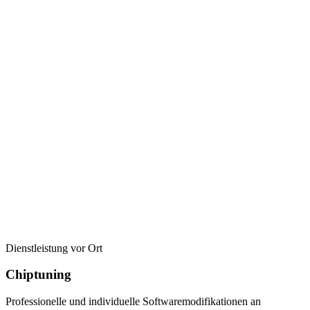
Dienstleistung vor Ort
Chiptuning
Professionelle und individuelle Softwaremodifikationen an