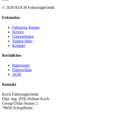
© 2020 KOCH Fahrzeugtechnik
Erkunden
Fahrzeug-Tuning
Service
Unternehmen
Tuning Infos
Kontakt
Rechtliches
Impressum
Datenschutz
AGB
Kontakt
Koch Fahrzeugtechnik
Dipl.-Ing. (FH) Helmut Koch
Georg-Ühlin-Strasse 2
79650 Schopfheim