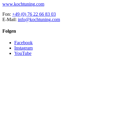
www.kochtuning.com
Fon:
+49 (0) 76 22 66 83 03
E-Mail:
info@kochtuning.com
Folgen
Facebook
Instagram
YouTube