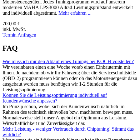
Motorsteuergeräten. Jedes Tuningprogramm wird auf unserem
modernen MAHA LPS3000 Allrad-Leistungsprüfstand entwickelt
und individuell abgestimmt.
Mehr erfahren ...
700,00 €
inkl. MwSt.
Termin Anfragen
FAQ
Wie muss ich mir den Ablauf eines Tunings bei KOCH vorstellen?
Wir vereinbaren einen eine Woche vorab einen Einbautermin mit
Ihnen. Je nachdem ob wir Ihr Fahrzeug über die Serviceschnittstelle
(OBD-2) programmieren können oder ob das Motorsteuergerät dazu
ausgebaut werden muss benötigen wir 1-2 Stunden für die
Leistungsoptimierung.
Können Sie die Leistungsoptimierung individuell auf
Kundenwünsche anpassen?
Im Prinzip schon, wobei sich der Kundenwunsch natürlich im
Rahmen des technisch sinnvollen bzw. machbaren bewegen muss.
Normalerweise stellt unser Angebot ein Optimum aus Leistung,
Wirtschaftlichkeit und Zuverlässigkeit dar.
Mehr Leistung - weniger Verbrauch durch Chiptuning! Stimmt das
wirklich?