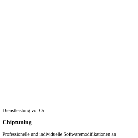
Dienstleistung vor Ort
Chiptuning
Professionelle und individuelle Softwaremodifikationen an