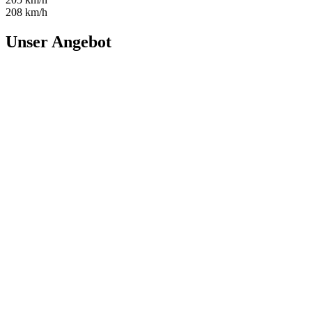
208 km/h
Unser Angebot