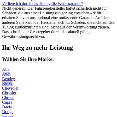
Verliere ich durch das Tuning die Werksgarantie?
Nicht generell. Der Fahrzeughersteller haftet sicherlich nicht für
Schäden, die aus einer Leistungssteigerung entstehen - dafür
erhalten Sie von uns optional eine umfassende Garantie. Auf der
anderen Seite kann der Hersteller sich für Schäden, die nicht auf das
Tuning zurückzuführen sind, nicht aus der Verantwortung ziehen.
Das schreibt der Gesetzgeber durch das aktuell gültige
Gewährleistungsrecht vor.
Ihr Weg zu mehr Leistung
Wählen Sie Ihre Marke:
Alfa
Audi
Bentley
BMW
Chevrolet
Chrysler
Citroen
Cupra
Dacia
Dodge
Ferrari