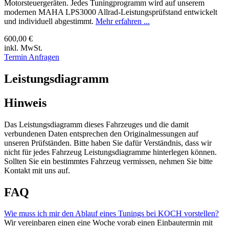
Motorsteuergeräten. Jedes Tuningprogramm wird auf unserem
modernen MAHA LPS3000 Allrad-Leistungsprüfstand entwickelt
und individuell abgestimmt.
Mehr erfahren ...
600,00 €
inkl. MwSt.
Termin Anfragen
Leistungsdiagramm
Hinweis
Das Leistungsdiagramm dieses Fahrzeuges und die damit
verbundenen Daten entsprechen den Originalmessungen auf
unseren Prüfständen. Bitte haben Sie dafür Verständnis, dass wir
nicht für jedes Fahrzeug Leistungsdiagramme hinterlegen können.
Sollten Sie ein bestimmtes Fahrzeug vermissen, nehmen Sie bitte
Kontakt mit uns auf.
FAQ
Wie muss ich mir den Ablauf eines Tunings bei KOCH vorstellen?
Wir vereinbaren einen eine Woche vorab einen Einbautermin mit