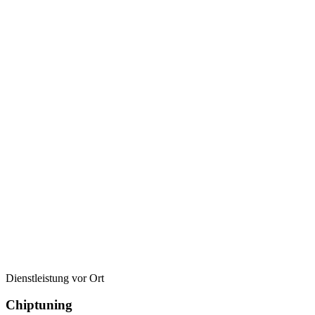
Dienstleistung vor Ort
Chiptuning