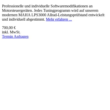
Professionelle und individuelle Softwaremodifikationen an
Motorsteuergeräten. Jedes Tuningprogramm wird auf unserem
modernen MAHA LPS3000 Allrad-Leistungsprüfstand entwickelt
und individuell abgestimmt.
Mehr erfahren ...
700,00 €
inkl. MwSt.
Termin Anfragen