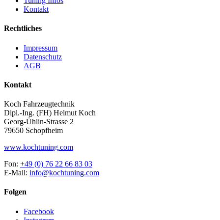
Tuning Infos
Kontakt
Rechtliches
Impressum
Datenschutz
AGB
Kontakt
Koch Fahrzeugtechnik
Dipl.-Ing. (FH) Helmut Koch
Georg-Ühlin-Strasse 2
79650 Schopfheim
www.kochtuning.com
Fon:
+49 (0) 76 22 66 83 03
E-Mail:
info@kochtuning.com
Folgen
Facebook