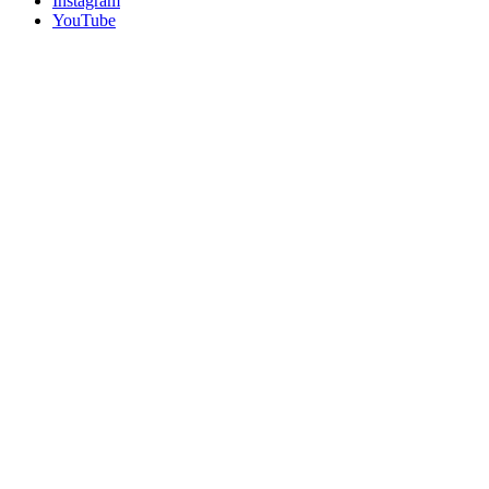
Instagram
YouTube