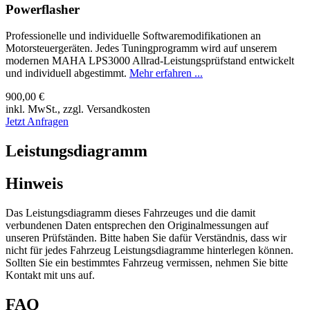
Powerflasher
Professionelle und individuelle Softwaremodifikationen an
Motorsteuergeräten. Jedes Tuningprogramm wird auf unserem
modernen MAHA LPS3000 Allrad-Leistungsprüfstand entwickelt
und individuell abgestimmt.
Mehr erfahren ...
900,00 €
inkl. MwSt., zzgl. Versandkosten
Jetzt Anfragen
Leistungsdiagramm
Hinweis
Das Leistungsdiagramm dieses Fahrzeuges und die damit
verbundenen Daten entsprechen den Originalmessungen auf
unseren Prüfständen. Bitte haben Sie dafür Verständnis, dass wir
nicht für jedes Fahrzeug Leistungsdiagramme hinterlegen können.
Sollten Sie ein bestimmtes Fahrzeug vermissen, nehmen Sie bitte
Kontakt mit uns auf.
FAQ