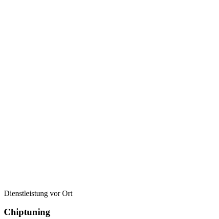
Dienstleistung vor Ort
Chiptuning