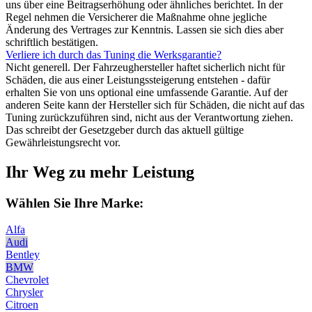
uns über eine Beitragserhöhung oder ähnliches berichtet. In der
Regel nehmen die Versicherer die Maßnahme ohne jegliche
Änderung des Vertrages zur Kenntnis. Lassen sie sich dies aber
schriftlich bestätigen.
Verliere ich durch das Tuning die Werksgarantie?
Nicht generell. Der Fahrzeughersteller haftet sicherlich nicht für
Schäden, die aus einer Leistungssteigerung entstehen - dafür
erhalten Sie von uns optional eine umfassende Garantie. Auf der
anderen Seite kann der Hersteller sich für Schäden, die nicht auf das
Tuning zurückzuführen sind, nicht aus der Verantwortung ziehen.
Das schreibt der Gesetzgeber durch das aktuell gültige
Gewährleistungsrecht vor.
Ihr Weg zu mehr Leistung
Wählen Sie Ihre Marke:
Alfa
Audi
Bentley
BMW
Chevrolet
Chrysler
Citroen