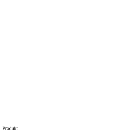
Produkt