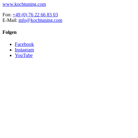
www.kochtuning.com
Fon:
+49 (0) 76 22 66 83 03
E-Mail:
info@kochtuning.com
Folgen
Facebook
Instagram
YouTube