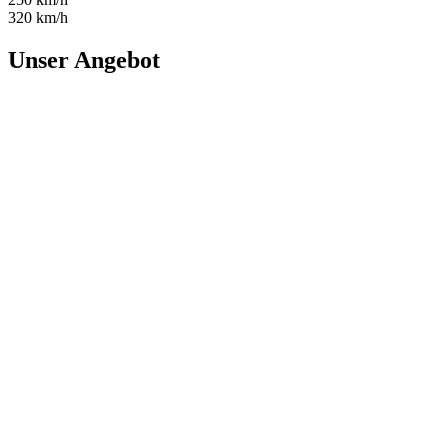
320 km/h
Unser Angebot