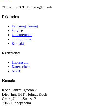
© 2020 KOCH Fahrzeugtechnik
Erkunden
Fahrzeug-Tuning
Service
Unternehmen
Tuning Infos
Kontakt
Rechtliches
Impressum
Datenschutz
AGB
Kontakt
Koch Fahrzeugtechnik
Dipl.-Ing. (FH) Helmut Koch
Georg-Ühlin-Strasse 2
79650 Schopfheim