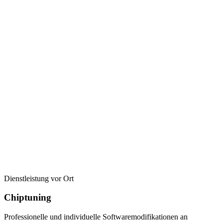
Dienstleistung vor Ort
Chiptuning
Professionelle und individuelle Softwaremodifikationen an