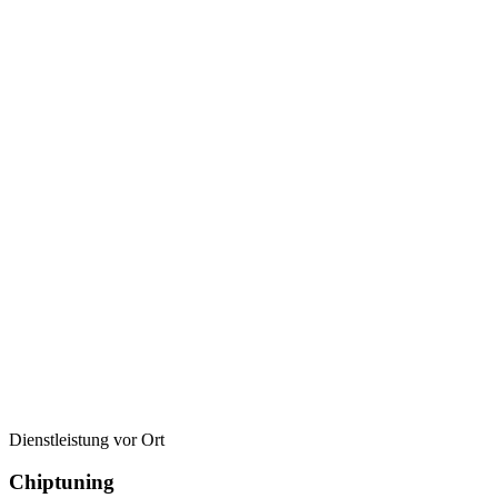
Dienstleistung vor Ort
Chiptuning