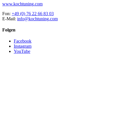
www.kochtuning.com
Fon:
+49 (0) 76 22 66 83 03
E-Mail:
info@kochtuning.com
Folgen
Facebook
Instagram
YouTube