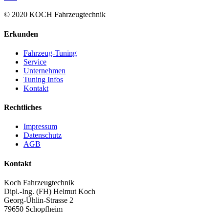
© 2020 KOCH Fahrzeugtechnik
Erkunden
Fahrzeug-Tuning
Service
Unternehmen
Tuning Infos
Kontakt
Rechtliches
Impressum
Datenschutz
AGB
Kontakt
Koch Fahrzeugtechnik
Dipl.-Ing. (FH) Helmut Koch
Georg-Ühlin-Strasse 2
79650 Schopfheim