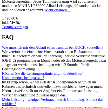
Motorsteuergeräten. Jedes Tuningprogramm wird auf unserem
modernen MAHA LPS3000 Allrad-Leistungsprüfstand entwickelt
und individuell abgestimmt.
Mehr erfahren ...
1'490,00 €
inkl. MwSt.
Termin Anfragen
FAQ
Wie muss ich mir den Ablauf eines Tunings bei KOCH vorstellen?
Wir vereinbaren einen eine Woche vorab einen Einbautermin mit
Ihnen. Je nachdem ob wir Ihr Fahrzeug über die Serviceschnittstelle
(OBD-2) programmieren können oder ob das Motorsteuergerät dazu
ausgebaut werden muss benötigen wir 1-2 Stunden für die
Leistungsoptimierung.
Können Sie die Leistungsoptimierung individuell auf
Kundenwünsche anpassen?
Im Prinzip schon, wobei sich der Kundenwunsch natürlich im
Rahmen des technisch sinnvollen bzw. machbaren bewegen muss.
Normalerweise stellt unser Angebot ein Optimum aus Leistung,
Wirtschaftlichkeit und Zuverlässigkeit dar.
Mehr Leistung - weniger Verbrauch durch Chiptuning! Stimmt das
wirklich?