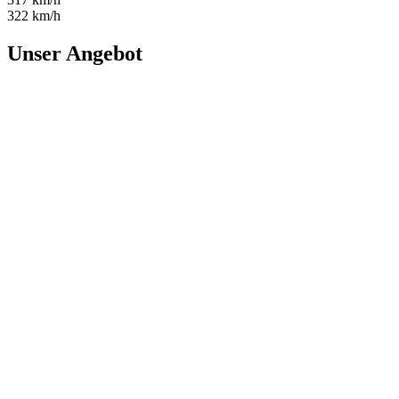
322 km/h
Unser Angebot