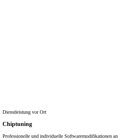
Dienstleistung vor Ort
Chiptuning
Professionelle und individuelle Softwaremodifikationen an