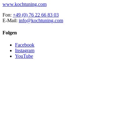
www.kochtuning.com
Fon:
+49 (0) 76 22 66 83 03
E-Mail:
info@kochtuning.com
Folgen
Facebook
Instagram
YouTube