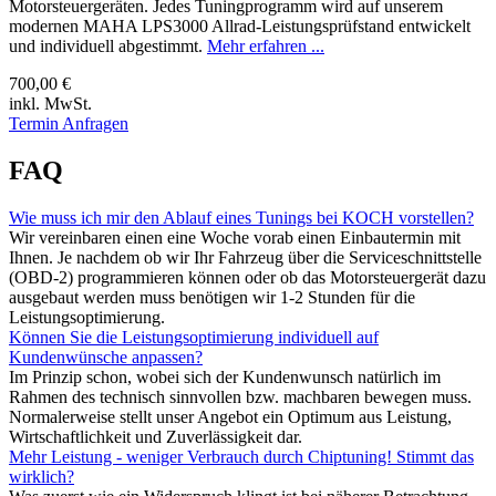
Motorsteuergeräten. Jedes Tuningprogramm wird auf unserem
modernen MAHA LPS3000 Allrad-Leistungsprüfstand entwickelt
und individuell abgestimmt.
Mehr erfahren ...
700,00 €
inkl. MwSt.
Termin Anfragen
FAQ
Wie muss ich mir den Ablauf eines Tunings bei KOCH vorstellen?
Wir vereinbaren einen eine Woche vorab einen Einbautermin mit
Ihnen. Je nachdem ob wir Ihr Fahrzeug über die Serviceschnittstelle
(OBD-2) programmieren können oder ob das Motorsteuergerät dazu
ausgebaut werden muss benötigen wir 1-2 Stunden für die
Leistungsoptimierung.
Können Sie die Leistungsoptimierung individuell auf
Kundenwünsche anpassen?
Im Prinzip schon, wobei sich der Kundenwunsch natürlich im
Rahmen des technisch sinnvollen bzw. machbaren bewegen muss.
Normalerweise stellt unser Angebot ein Optimum aus Leistung,
Wirtschaftlichkeit und Zuverlässigkeit dar.
Mehr Leistung - weniger Verbrauch durch Chiptuning! Stimmt das
wirklich?