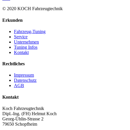
© 2020 KOCH Fahrzeugtechnik
Erkunden
Fahrzeug-Tuning
Service
Unternehmen
Tuning Infos
Kontakt
Rechtliches
Impressum
Datenschutz
AGB
Kontakt
Koch Fahrzeugtechnik
Dipl.-Ing. (FH) Helmut Koch
Georg-Ühlin-Strasse 2
79650 Schopfheim