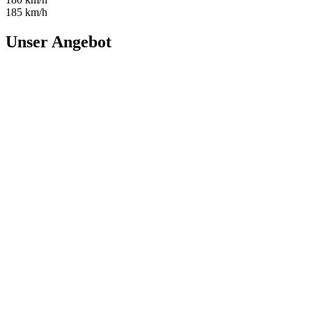
185 km/h
Unser Angebot