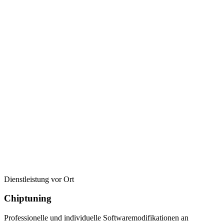
Dienstleistung vor Ort
Chiptuning
Professionelle und individuelle Softwaremodifikationen an