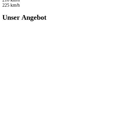
225 km/h
Unser Angebot