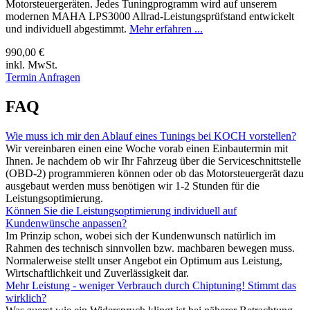
Motorsteuergeräten. Jedes Tuningprogramm wird auf unserem
modernen MAHA LPS3000 Allrad-Leistungsprüfstand entwickelt
und individuell abgestimmt.
Mehr erfahren ...
990,00 €
inkl. MwSt.
Termin Anfragen
FAQ
Wie muss ich mir den Ablauf eines Tunings bei KOCH vorstellen?
Wir vereinbaren einen eine Woche vorab einen Einbautermin mit
Ihnen. Je nachdem ob wir Ihr Fahrzeug über die Serviceschnittstelle
(OBD-2) programmieren können oder ob das Motorsteuergerät dazu
ausgebaut werden muss benötigen wir 1-2 Stunden für die
Leistungsoptimierung.
Können Sie die Leistungsoptimierung individuell auf
Kundenwünsche anpassen?
Im Prinzip schon, wobei sich der Kundenwunsch natürlich im
Rahmen des technisch sinnvollen bzw. machbaren bewegen muss.
Normalerweise stellt unser Angebot ein Optimum aus Leistung,
Wirtschaftlichkeit und Zuverlässigkeit dar.
Mehr Leistung - weniger Verbrauch durch Chiptuning! Stimmt das
wirklich?