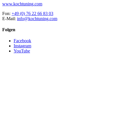
www.kochtuning.com
Fon:
+49 (0) 76 22 66 83 03
E-Mail:
info@kochtuning.com
Folgen
Facebook
Instagram
YouTube