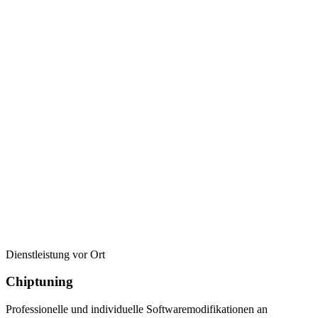
Dienstleistung vor Ort
Chiptuning
Professionelle und individuelle Softwaremodifikationen an