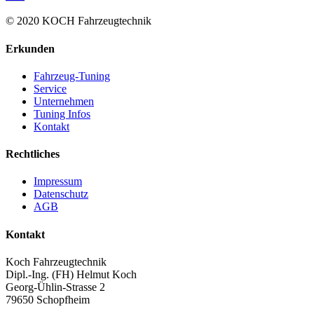
© 2020 KOCH Fahrzeugtechnik
Erkunden
Fahrzeug-Tuning
Service
Unternehmen
Tuning Infos
Kontakt
Rechtliches
Impressum
Datenschutz
AGB
Kontakt
Koch Fahrzeugtechnik
Dipl.-Ing. (FH) Helmut Koch
Georg-Ühlin-Strasse 2
79650 Schopfheim