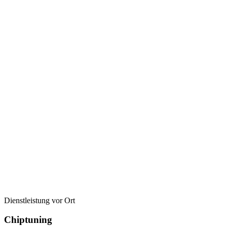
Dienstleistung vor Ort
Chiptuning