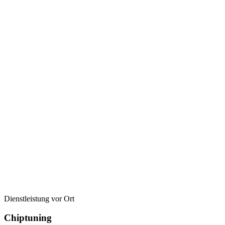
Dienstleistung vor Ort
Chiptuning