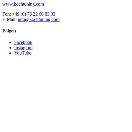
www.kochtuning.com
Fon:
+49 (0) 76 22 66 83 03
E-Mail:
info@kochtuning.com
Folgen
Facebook
Instagram
YouTube