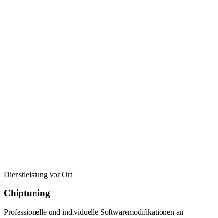
Dienstleistung vor Ort
Chiptuning
Professionelle und individuelle Softwaremodifikationen an