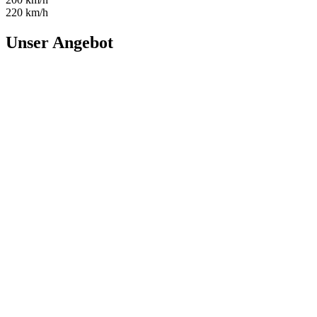
220 km/h
Unser Angebot