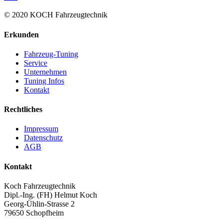
© 2020 KOCH Fahrzeugtechnik
Erkunden
Fahrzeug-Tuning
Service
Unternehmen
Tuning Infos
Kontakt
Rechtliches
Impressum
Datenschutz
AGB
Kontakt
Koch Fahrzeugtechnik
Dipl.-Ing. (FH) Helmut Koch
Georg-Ühlin-Strasse 2
79650 Schopfheim