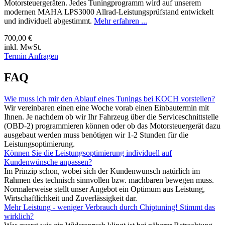
Motorsteuergeräten. Jedes Tuningprogramm wird auf unserem
modernen MAHA LPS3000 Allrad-Leistungsprüfstand entwickelt
und individuell abgestimmt.
Mehr erfahren ...
700,00 €
inkl. MwSt.
Termin Anfragen
FAQ
Wie muss ich mir den Ablauf eines Tunings bei KOCH vorstellen?
Wir vereinbaren einen eine Woche vorab einen Einbautermin mit
Ihnen. Je nachdem ob wir Ihr Fahrzeug über die Serviceschnittstelle
(OBD-2) programmieren können oder ob das Motorsteuergerät dazu
ausgebaut werden muss benötigen wir 1-2 Stunden für die
Leistungsoptimierung.
Können Sie die Leistungsoptimierung individuell auf
Kundenwünsche anpassen?
Im Prinzip schon, wobei sich der Kundenwunsch natürlich im
Rahmen des technisch sinnvollen bzw. machbaren bewegen muss.
Normalerweise stellt unser Angebot ein Optimum aus Leistung,
Wirtschaftlichkeit und Zuverlässigkeit dar.
Mehr Leistung - weniger Verbrauch durch Chiptuning! Stimmt das
wirklich?