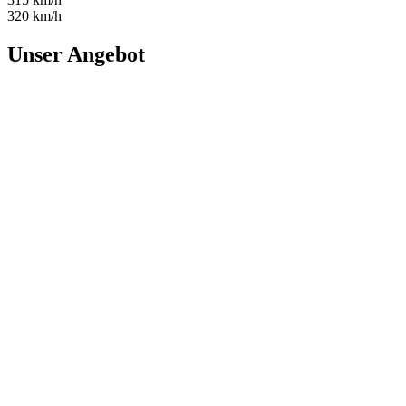
320 km/h
Unser Angebot