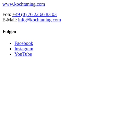
www.kochtuning.com
Fon:
+49 (0) 76 22 66 83 03
E-Mail:
info@kochtuning.com
Folgen
Facebook
Instagram
YouTube