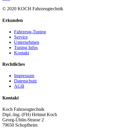
© 2020 KOCH Fahrzeugtechnik
Erkunden
Fahrzeug-Tuning
Service
Unternehmen
Tuning Infos
Kontakt
Rechtliches
Impressum
Datenschutz
AGB
Kontakt
Koch Fahrzeugtechnik
Dipl.-Ing. (FH) Helmut Koch
Georg-Ühlin-Strasse 2
79650 Schopfheim