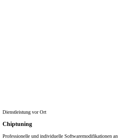
Dienstleistung vor Ort
Chiptuning
Professionelle und individuelle Softwaremodifikationen an