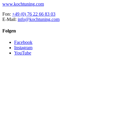
www.kochtuning.com
Fon:
+49 (0) 76 22 66 83 03
E-Mail:
info@kochtuning.com
Folgen
Facebook
Instagram
YouTube