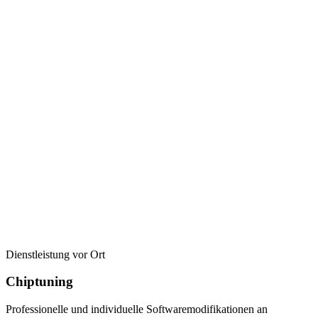
Dienstleistung vor Ort
Chiptuning
Professionelle und individuelle Softwaremodifikationen an