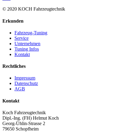
© 2020 KOCH Fahrzeugtechnik
Erkunden
Fahrzeug-Tuning
Service
Unternehmen
Tuning Infos
Kontakt
Rechtliches
Impressum
Datenschutz
AGB
Kontakt
Koch Fahrzeugtechnik
Dipl.-Ing. (FH) Helmut Koch
Georg-Ühlin-Strasse 2
79650 Schopfheim