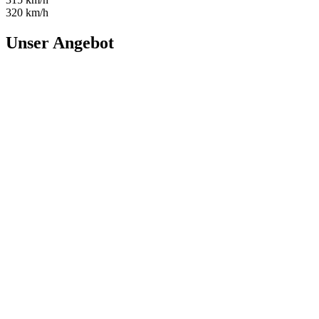
320 km/h
Unser Angebot