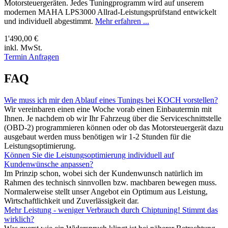
Motorsteuergeräten. Jedes Tuningprogramm wird auf unserem
modernen MAHA LPS3000 Allrad-Leistungsprüfstand entwickelt
und individuell abgestimmt.
Mehr erfahren ...
1'490,00 €
inkl. MwSt.
Termin Anfragen
FAQ
Wie muss ich mir den Ablauf eines Tunings bei KOCH vorstellen?
Wir vereinbaren einen eine Woche vorab einen Einbautermin mit
Ihnen. Je nachdem ob wir Ihr Fahrzeug über die Serviceschnittstelle
(OBD-2) programmieren können oder ob das Motorsteuergerät dazu
ausgebaut werden muss benötigen wir 1-2 Stunden für die
Leistungsoptimierung.
Können Sie die Leistungsoptimierung individuell auf
Kundenwünsche anpassen?
Im Prinzip schon, wobei sich der Kundenwunsch natürlich im
Rahmen des technisch sinnvollen bzw. machbaren bewegen muss.
Normalerweise stellt unser Angebot ein Optimum aus Leistung,
Wirtschaftlichkeit und Zuverlässigkeit dar.
Mehr Leistung - weniger Verbrauch durch Chiptuning! Stimmt das
wirklich?