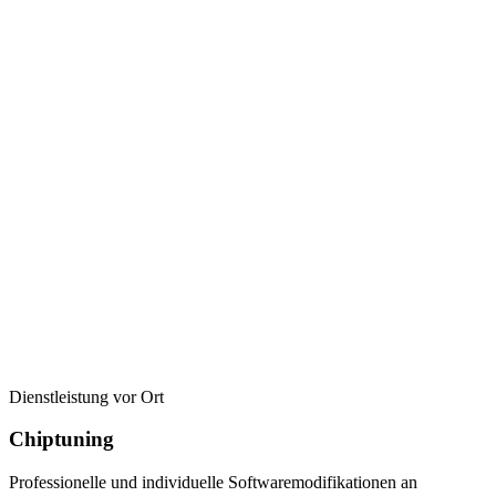
Dienstleistung vor Ort
Chiptuning
Professionelle und individuelle Softwaremodifikationen an