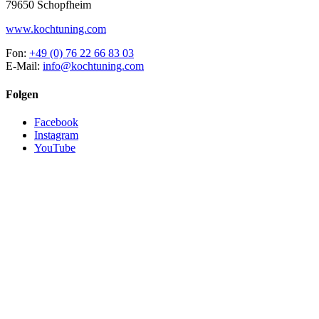
79650 Schopfheim
www.kochtuning.com
Fon:
+49 (0) 76 22 66 83 03
E-Mail:
info@kochtuning.com
Folgen
Facebook
Instagram
YouTube