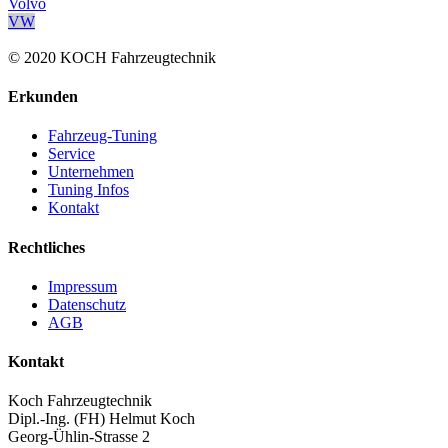
Volvo
VW
© 2020 KOCH Fahrzeugtechnik
Erkunden
Fahrzeug-Tuning
Service
Unternehmen
Tuning Infos
Kontakt
Rechtliches
Impressum
Datenschutz
AGB
Kontakt
Koch Fahrzeugtechnik
Dipl.-Ing. (FH) Helmut Koch
Georg-Ühlin-Strasse 2