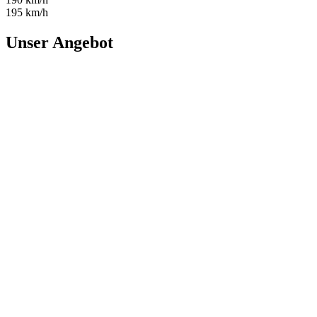
195 km/h
Unser Angebot