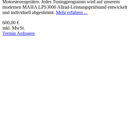
Motorsteuergeräten. Jedes Tuningprogramm wird auf unserem
modernen MAHA LPS3000 Allrad-Leistungsprüfstand entwickelt
und individuell abgestimmt.
Mehr erfahren ...
600,00 €
inkl. MwSt.
Termin Anfragen