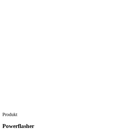
Produkt
Powerflasher