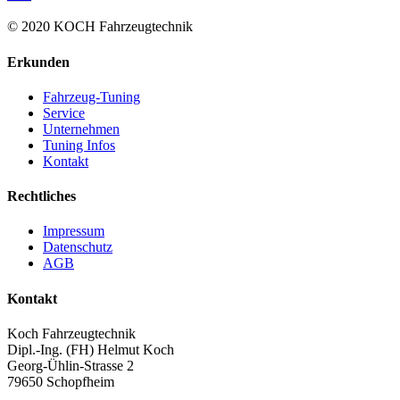
© 2020 KOCH Fahrzeugtechnik
Erkunden
Fahrzeug-Tuning
Service
Unternehmen
Tuning Infos
Kontakt
Rechtliches
Impressum
Datenschutz
AGB
Kontakt
Koch Fahrzeugtechnik
Dipl.-Ing. (FH) Helmut Koch
Georg-Ühlin-Strasse 2
79650 Schopfheim