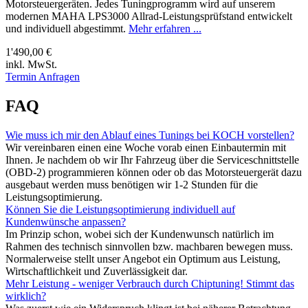
Motorsteuergeräten. Jedes Tuningprogramm wird auf unserem
modernen MAHA LPS3000 Allrad-Leistungsprüfstand entwickelt
und individuell abgestimmt.
Mehr erfahren ...
1'490,00 €
inkl. MwSt.
Termin Anfragen
FAQ
Wie muss ich mir den Ablauf eines Tunings bei KOCH vorstellen?
Wir vereinbaren einen eine Woche vorab einen Einbautermin mit
Ihnen. Je nachdem ob wir Ihr Fahrzeug über die Serviceschnittstelle
(OBD-2) programmieren können oder ob das Motorsteuergerät dazu
ausgebaut werden muss benötigen wir 1-2 Stunden für die
Leistungsoptimierung.
Können Sie die Leistungsoptimierung individuell auf
Kundenwünsche anpassen?
Im Prinzip schon, wobei sich der Kundenwunsch natürlich im
Rahmen des technisch sinnvollen bzw. machbaren bewegen muss.
Normalerweise stellt unser Angebot ein Optimum aus Leistung,
Wirtschaftlichkeit und Zuverlässigkeit dar.
Mehr Leistung - weniger Verbrauch durch Chiptuning! Stimmt das
wirklich?