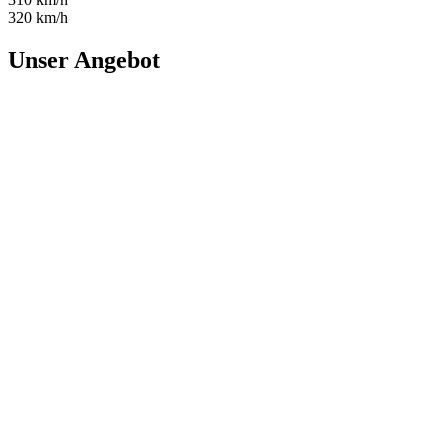
320 km/h
Unser Angebot