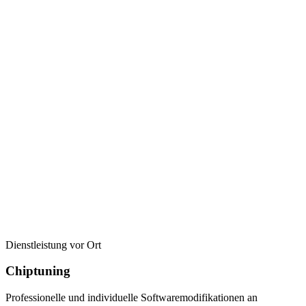
Dienstleistung vor Ort
Chiptuning
Professionelle und individuelle Softwaremodifikationen an