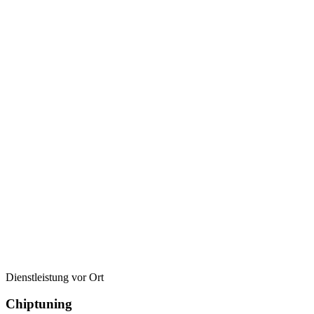
Dienstleistung vor Ort
Chiptuning