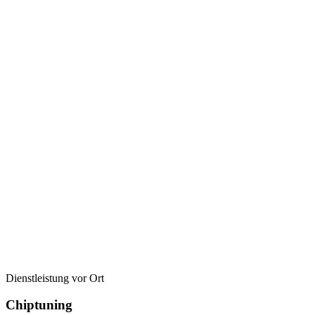
Dienstleistung vor Ort
Chiptuning