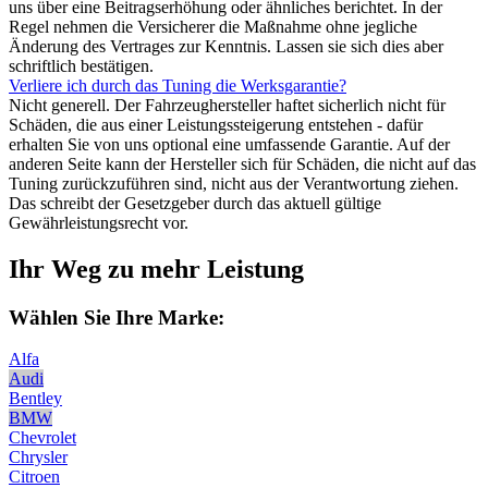
uns über eine Beitragserhöhung oder ähnliches berichtet. In der
Regel nehmen die Versicherer die Maßnahme ohne jegliche
Änderung des Vertrages zur Kenntnis. Lassen sie sich dies aber
schriftlich bestätigen.
Verliere ich durch das Tuning die Werksgarantie?
Nicht generell. Der Fahrzeughersteller haftet sicherlich nicht für
Schäden, die aus einer Leistungssteigerung entstehen - dafür
erhalten Sie von uns optional eine umfassende Garantie. Auf der
anderen Seite kann der Hersteller sich für Schäden, die nicht auf das
Tuning zurückzuführen sind, nicht aus der Verantwortung ziehen.
Das schreibt der Gesetzgeber durch das aktuell gültige
Gewährleistungsrecht vor.
Ihr Weg zu mehr Leistung
Wählen Sie Ihre Marke:
Alfa
Audi
Bentley
BMW
Chevrolet
Chrysler
Citroen