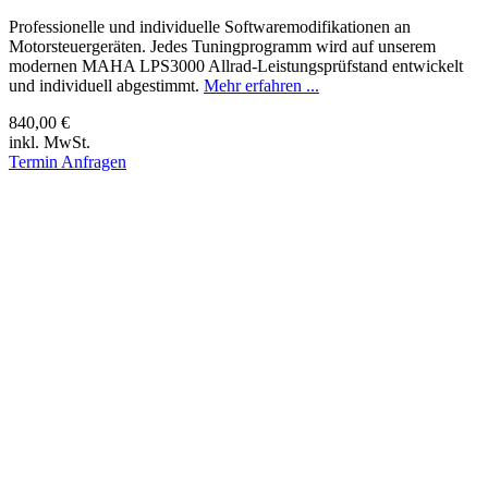
Professionelle und individuelle Softwaremodifikationen an
Motorsteuergeräten. Jedes Tuningprogramm wird auf unserem
modernen MAHA LPS3000 Allrad-Leistungsprüfstand entwickelt
und individuell abgestimmt.
Mehr erfahren ...
840,00 €
inkl. MwSt.
Termin Anfragen