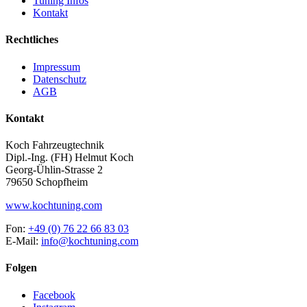
Tuning Infos
Kontakt
Rechtliches
Impressum
Datenschutz
AGB
Kontakt
Koch Fahrzeugtechnik
Dipl.-Ing. (FH) Helmut Koch
Georg-Ühlin-Strasse 2
79650 Schopfheim
www.kochtuning.com
Fon:
+49 (0) 76 22 66 83 03
E-Mail:
info@kochtuning.com
Folgen
Facebook