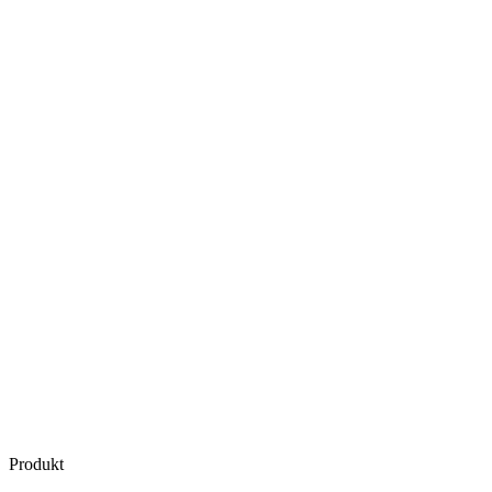
Produkt