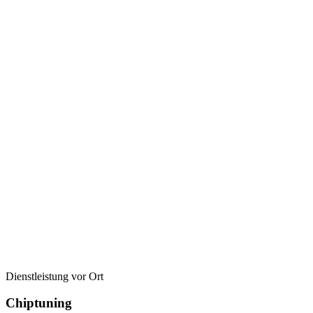
Dienstleistung vor Ort
Chiptuning