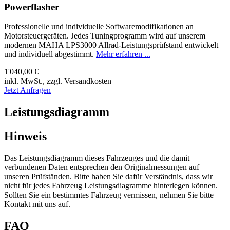
Powerflasher
Professionelle und individuelle Softwaremodifikationen an
Motorsteuergeräten. Jedes Tuningprogramm wird auf unserem
modernen MAHA LPS3000 Allrad-Leistungsprüfstand entwickelt
und individuell abgestimmt.
Mehr erfahren ...
1'040,00 €
inkl. MwSt., zzgl. Versandkosten
Jetzt Anfragen
Leistungsdiagramm
Hinweis
Das Leistungsdiagramm dieses Fahrzeuges und die damit
verbundenen Daten entsprechen den Originalmessungen auf
unseren Prüfständen. Bitte haben Sie dafür Verständnis, dass wir
nicht für jedes Fahrzeug Leistungsdiagramme hinterlegen können.
Sollten Sie ein bestimmtes Fahrzeug vermissen, nehmen Sie bitte
Kontakt mit uns auf.
FAQ