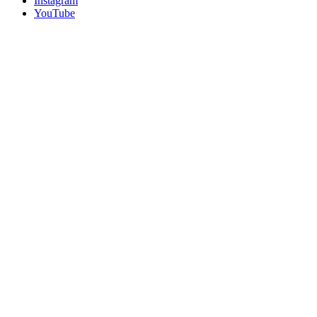
Instagram
YouTube