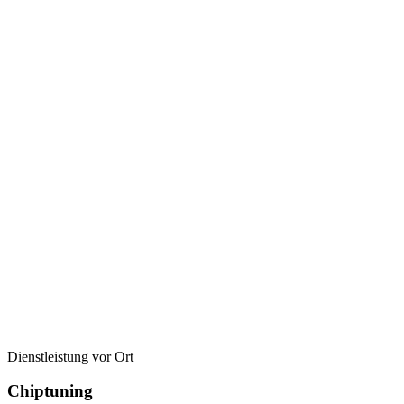
Dienstleistung vor Ort
Chiptuning