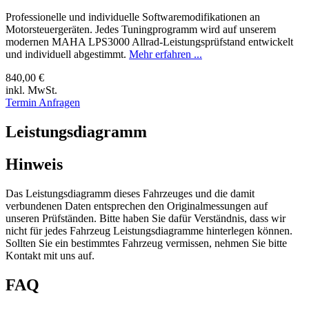
Professionelle und individuelle Softwaremodifikationen an
Motorsteuergeräten. Jedes Tuningprogramm wird auf unserem
modernen MAHA LPS3000 Allrad-Leistungsprüfstand entwickelt
und individuell abgestimmt.
Mehr erfahren ...
840,00 €
inkl. MwSt.
Termin Anfragen
Leistungsdiagramm
Hinweis
Das Leistungsdiagramm dieses Fahrzeuges und die damit
verbundenen Daten entsprechen den Originalmessungen auf
unseren Prüfständen. Bitte haben Sie dafür Verständnis, dass wir
nicht für jedes Fahrzeug Leistungsdiagramme hinterlegen können.
Sollten Sie ein bestimmtes Fahrzeug vermissen, nehmen Sie bitte
Kontakt mit uns auf.
FAQ