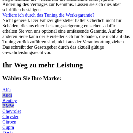
Änderung des Vertrages zur Kenntnis. Lassen sie sich dies aber
schriftlich bestätigen.
Verliere ich durch das Tuning die Werksgarantie?
Nicht generell. Der Fahrzeughersteller haftet sicherlich nicht für
Schäden, die aus einer Leistungssteigerung entstehen - dafür
erhalten Sie von uns optional eine umfassende Garantie. Auf der
anderen Seite kann der Hersteller sich für Schäden, die nicht auf das
Tuning zurückzuführen sind, nicht aus der Verantwortung ziehen.
Das schreibt der Gesetzgeber durch das aktuell gültige
Gewährleistungsrecht vor.
Ihr Weg zu mehr Leistung
Wählen Sie Ihre Marke:
Alfa
Audi
Bentley
BMW
Chevrolet
Chrysler
Citroen
Cupra
Dacia