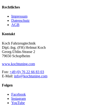
Rechtliches
Impressum
Datenschutz
AGB
Kontakt
Koch Fahrzeugtechnik
Dipl.-Ing. (FH) Helmut Koch
Georg-Ühlin-Strasse 2
79650 Schopfheim
www.kochtuning.com
Fon:
+49 (0) 76 22 66 83 03
E-Mail:
info@kochtuning.com
Folgen
Facebook
Instagram
YouTube