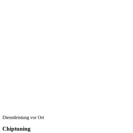
Dienstleistung vor Ort
Chiptuning