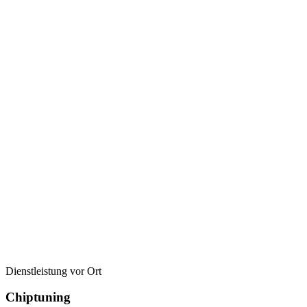
Dienstleistung vor Ort
Chiptuning