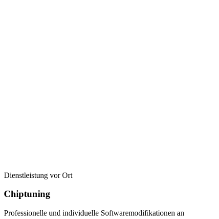
Dienstleistung vor Ort
Chiptuning
Professionelle und individuelle Softwaremodifikationen an