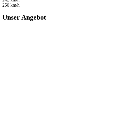
250 km/h
Unser Angebot