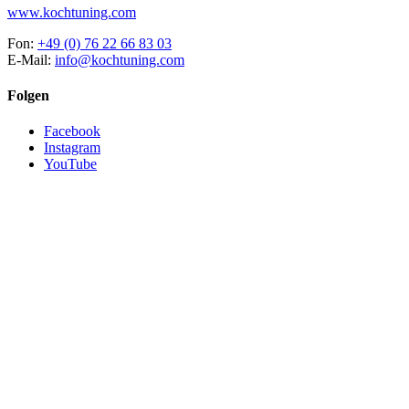
www.kochtuning.com
Fon:
+49 (0) 76 22 66 83 03
E-Mail:
info@kochtuning.com
Folgen
Facebook
Instagram
YouTube