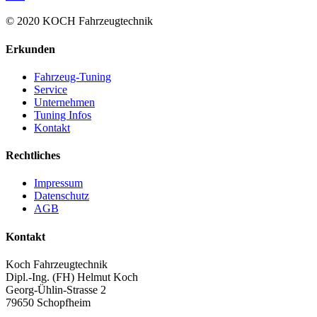
© 2020 KOCH Fahrzeugtechnik
Erkunden
Fahrzeug-Tuning
Service
Unternehmen
Tuning Infos
Kontakt
Rechtliches
Impressum
Datenschutz
AGB
Kontakt
Koch Fahrzeugtechnik
Dipl.-Ing. (FH) Helmut Koch
Georg-Ühlin-Strasse 2
79650 Schopfheim