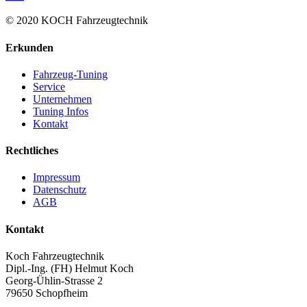
© 2020 KOCH Fahrzeugtechnik
Erkunden
Fahrzeug-Tuning
Service
Unternehmen
Tuning Infos
Kontakt
Rechtliches
Impressum
Datenschutz
AGB
Kontakt
Koch Fahrzeugtechnik
Dipl.-Ing. (FH) Helmut Koch
Georg-Ühlin-Strasse 2
79650 Schopfheim