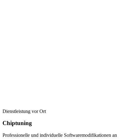
Dienstleistung vor Ort
Chiptuning
Professionelle und individuelle Softwaremodifikationen an