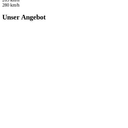
280 km/h
Unser Angebot