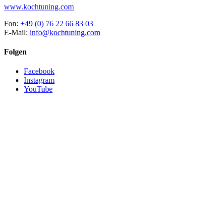
www.kochtuning.com
Fon:
+49 (0) 76 22 66 83 03
E-Mail:
info@kochtuning.com
Folgen
Facebook
Instagram
YouTube