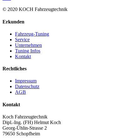
© 2020 KOCH Fahrzeugtechnik
Erkunden
Fahrzeug-Tuning
Service
Unternehmen
Tuning Infos
Kontakt
Rechtliches
Impressum
Datenschutz
AGB
Kontakt
Koch Fahrzeugtechnik
Dipl.-Ing. (FH) Helmut Koch
Georg-Ühlin-Strasse 2
79650 Schopfheim