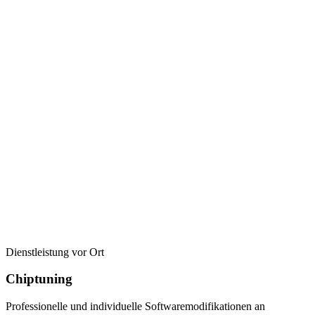
Dienstleistung vor Ort
Chiptuning
Professionelle und individuelle Softwaremodifikationen an