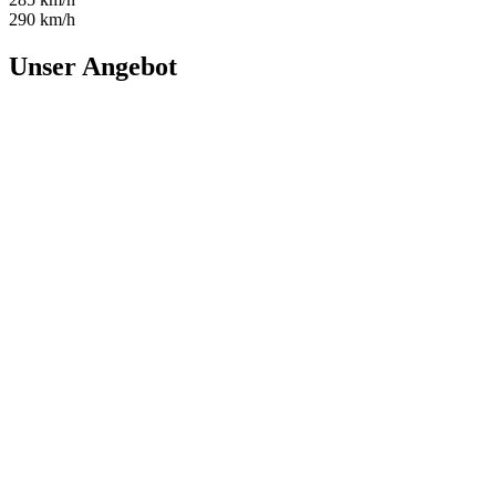
290 km/h
Unser Angebot