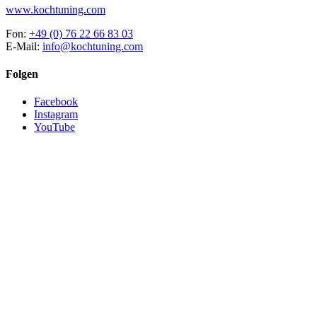
www.kochtuning.com
Fon:
+49 (0) 76 22 66 83 03
E-Mail:
info@kochtuning.com
Folgen
Facebook
Instagram
YouTube