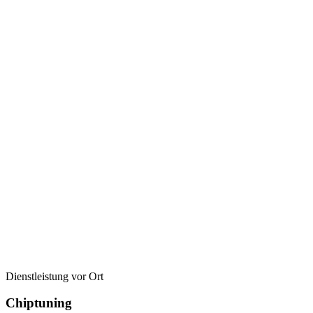
Dienstleistung vor Ort
Chiptuning