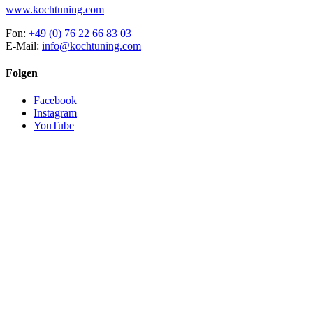
www.kochtuning.com
Fon:
+49 (0) 76 22 66 83 03
E-Mail:
info@kochtuning.com
Folgen
Facebook
Instagram
YouTube