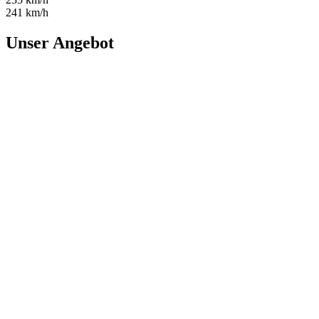
241 km/h
Unser Angebot