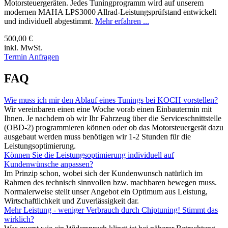
Motorsteuergeräten. Jedes Tuningprogramm wird auf unserem
modernen MAHA LPS3000 Allrad-Leistungsprüfstand entwickelt
und individuell abgestimmt.
Mehr erfahren ...
500,00 €
inkl. MwSt.
Termin Anfragen
FAQ
Wie muss ich mir den Ablauf eines Tunings bei KOCH vorstellen?
Wir vereinbaren einen eine Woche vorab einen Einbautermin mit
Ihnen. Je nachdem ob wir Ihr Fahrzeug über die Serviceschnittstelle
(OBD-2) programmieren können oder ob das Motorsteuergerät dazu
ausgebaut werden muss benötigen wir 1-2 Stunden für die
Leistungsoptimierung.
Können Sie die Leistungsoptimierung individuell auf
Kundenwünsche anpassen?
Im Prinzip schon, wobei sich der Kundenwunsch natürlich im
Rahmen des technisch sinnvollen bzw. machbaren bewegen muss.
Normalerweise stellt unser Angebot ein Optimum aus Leistung,
Wirtschaftlichkeit und Zuverlässigkeit dar.
Mehr Leistung - weniger Verbrauch durch Chiptuning! Stimmt das
wirklich?