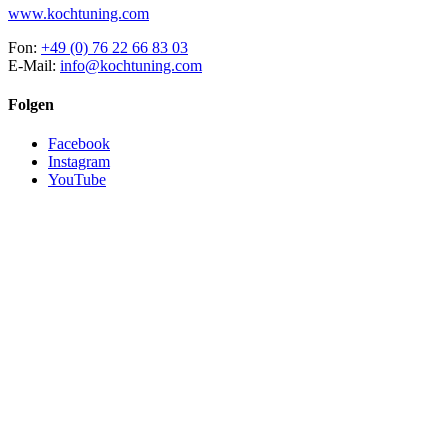
www.kochtuning.com
Fon:
+49 (0) 76 22 66 83 03
E-Mail:
info@kochtuning.com
Folgen
Facebook
Instagram
YouTube