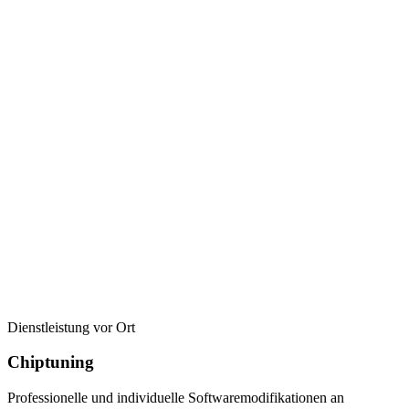
Dienstleistung vor Ort
Chiptuning
Professionelle und individuelle Softwaremodifikationen an