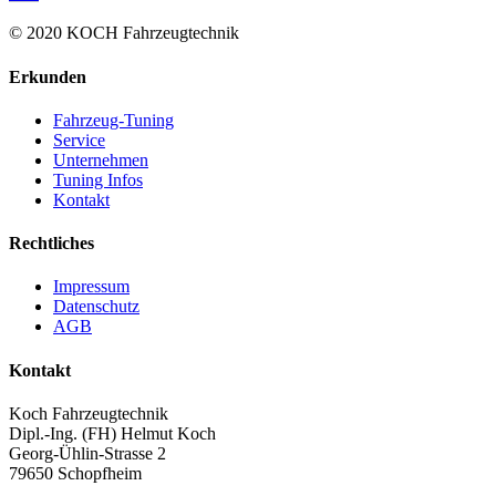
© 2020 KOCH Fahrzeugtechnik
Erkunden
Fahrzeug-Tuning
Service
Unternehmen
Tuning Infos
Kontakt
Rechtliches
Impressum
Datenschutz
AGB
Kontakt
Koch Fahrzeugtechnik
Dipl.-Ing. (FH) Helmut Koch
Georg-Ühlin-Strasse 2
79650 Schopfheim