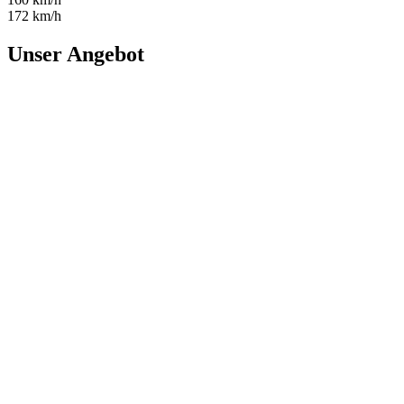
172 km/h
Unser Angebot