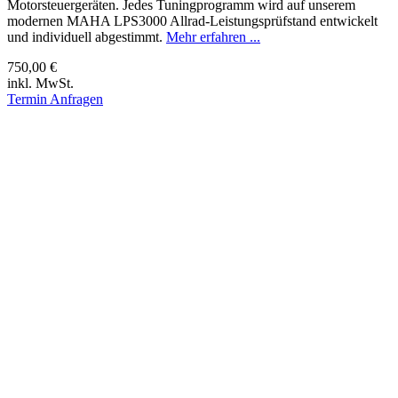
Motorsteuergeräten. Jedes Tuningprogramm wird auf unserem
modernen MAHA LPS3000 Allrad-Leistungsprüfstand entwickelt
und individuell abgestimmt.
Mehr erfahren ...
750,00 €
inkl. MwSt.
Termin Anfragen