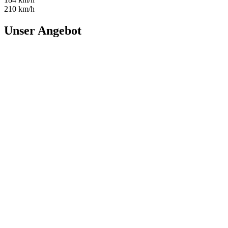
210 km/h
Unser Angebot