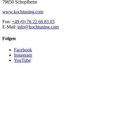
79650 Schopfheim
www.kochtuning.com
Fon:
+49 (0) 76 22 66 83 03
E-Mail:
info@kochtuning.com
Folgen
Facebook
Instagram
YouTube