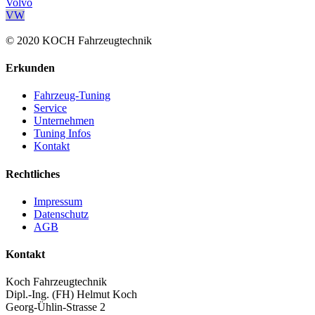
Volvo
VW
© 2020 KOCH Fahrzeugtechnik
Erkunden
Fahrzeug-Tuning
Service
Unternehmen
Tuning Infos
Kontakt
Rechtliches
Impressum
Datenschutz
AGB
Kontakt
Koch Fahrzeugtechnik
Dipl.-Ing. (FH) Helmut Koch
Georg-Ühlin-Strasse 2