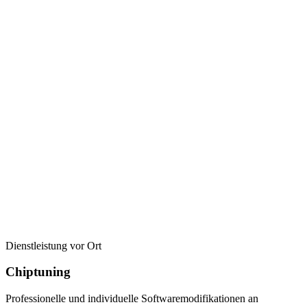
Dienstleistung vor Ort
Chiptuning
Professionelle und individuelle Softwaremodifikationen an