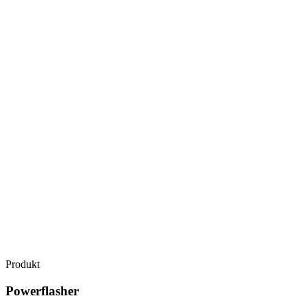
Produkt
Powerflasher