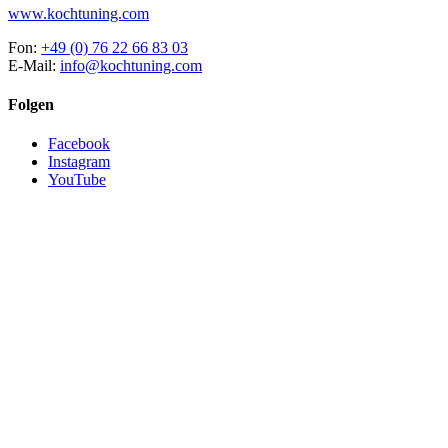
www.kochtuning.com
Fon:
+49 (0) 76 22 66 83 03
E-Mail:
info@kochtuning.com
Folgen
Facebook
Instagram
YouTube