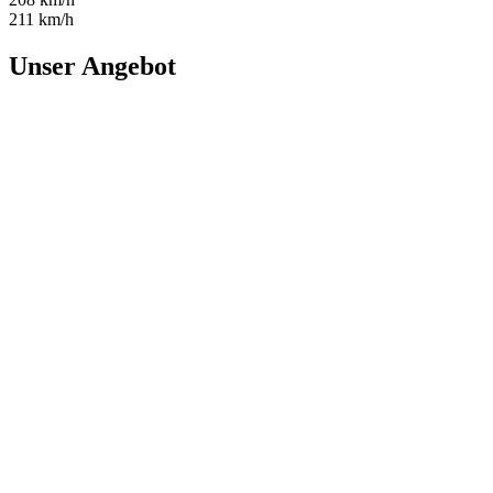
211 km/h
Unser Angebot