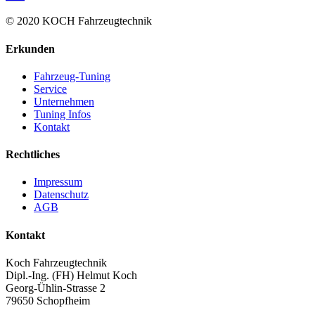
© 2020 KOCH Fahrzeugtechnik
Erkunden
Fahrzeug-Tuning
Service
Unternehmen
Tuning Infos
Kontakt
Rechtliches
Impressum
Datenschutz
AGB
Kontakt
Koch Fahrzeugtechnik
Dipl.-Ing. (FH) Helmut Koch
Georg-Ühlin-Strasse 2
79650 Schopfheim