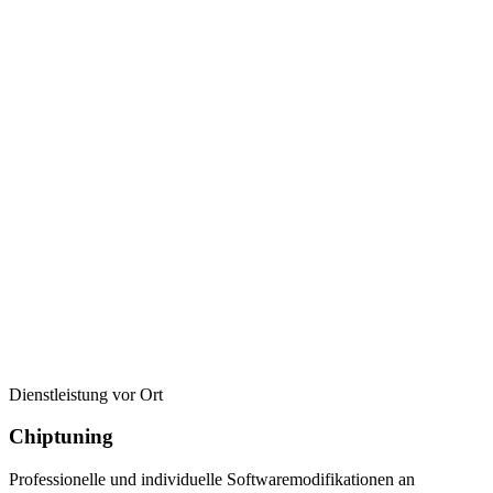
Dienstleistung vor Ort
Chiptuning
Professionelle und individuelle Softwaremodifikationen an