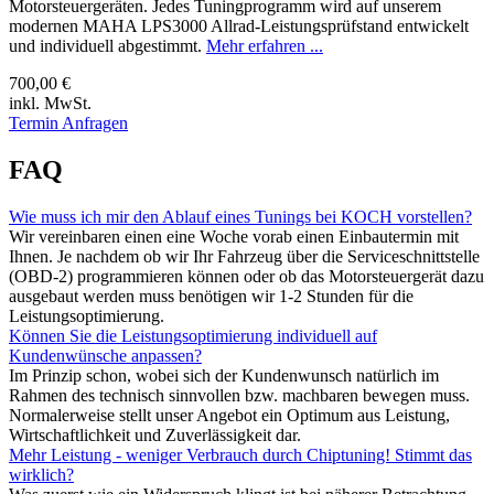
Motorsteuergeräten. Jedes Tuningprogramm wird auf unserem
modernen MAHA LPS3000 Allrad-Leistungsprüfstand entwickelt
und individuell abgestimmt.
Mehr erfahren ...
700,00 €
inkl. MwSt.
Termin Anfragen
FAQ
Wie muss ich mir den Ablauf eines Tunings bei KOCH vorstellen?
Wir vereinbaren einen eine Woche vorab einen Einbautermin mit
Ihnen. Je nachdem ob wir Ihr Fahrzeug über die Serviceschnittstelle
(OBD-2) programmieren können oder ob das Motorsteuergerät dazu
ausgebaut werden muss benötigen wir 1-2 Stunden für die
Leistungsoptimierung.
Können Sie die Leistungsoptimierung individuell auf
Kundenwünsche anpassen?
Im Prinzip schon, wobei sich der Kundenwunsch natürlich im
Rahmen des technisch sinnvollen bzw. machbaren bewegen muss.
Normalerweise stellt unser Angebot ein Optimum aus Leistung,
Wirtschaftlichkeit und Zuverlässigkeit dar.
Mehr Leistung - weniger Verbrauch durch Chiptuning! Stimmt das
wirklich?