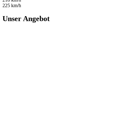
225 km/h
Unser Angebot