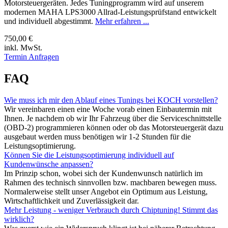
Motorsteuergeräten. Jedes Tuningprogramm wird auf unserem
modernen MAHA LPS3000 Allrad-Leistungsprüfstand entwickelt
und individuell abgestimmt.
Mehr erfahren ...
750,00 €
inkl. MwSt.
Termin Anfragen
FAQ
Wie muss ich mir den Ablauf eines Tunings bei KOCH vorstellen?
Wir vereinbaren einen eine Woche vorab einen Einbautermin mit
Ihnen. Je nachdem ob wir Ihr Fahrzeug über die Serviceschnittstelle
(OBD-2) programmieren können oder ob das Motorsteuergerät dazu
ausgebaut werden muss benötigen wir 1-2 Stunden für die
Leistungsoptimierung.
Können Sie die Leistungsoptimierung individuell auf
Kundenwünsche anpassen?
Im Prinzip schon, wobei sich der Kundenwunsch natürlich im
Rahmen des technisch sinnvollen bzw. machbaren bewegen muss.
Normalerweise stellt unser Angebot ein Optimum aus Leistung,
Wirtschaftlichkeit und Zuverlässigkeit dar.
Mehr Leistung - weniger Verbrauch durch Chiptuning! Stimmt das
wirklich?