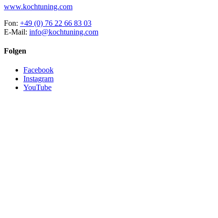
www.kochtuning.com
Fon:
+49 (0) 76 22 66 83 03
E-Mail:
info@kochtuning.com
Folgen
Facebook
Instagram
YouTube