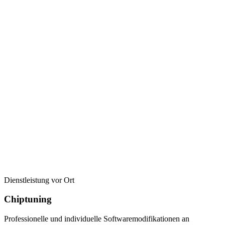
Dienstleistung vor Ort
Chiptuning
Professionelle und individuelle Softwaremodifikationen an