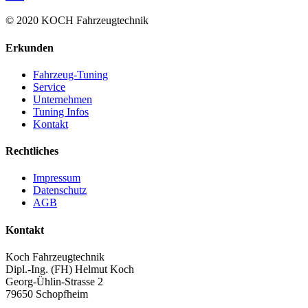
© 2020 KOCH Fahrzeugtechnik
Erkunden
Fahrzeug-Tuning
Service
Unternehmen
Tuning Infos
Kontakt
Rechtliches
Impressum
Datenschutz
AGB
Kontakt
Koch Fahrzeugtechnik
Dipl.-Ing. (FH) Helmut Koch
Georg-Ühlin-Strasse 2
79650 Schopfheim