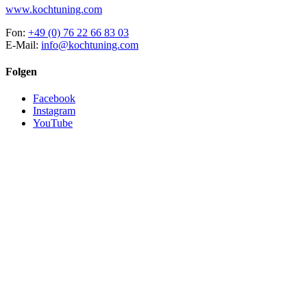
www.kochtuning.com
Fon:
+49 (0) 76 22 66 83 03
E-Mail:
info@kochtuning.com
Folgen
Facebook
Instagram
YouTube