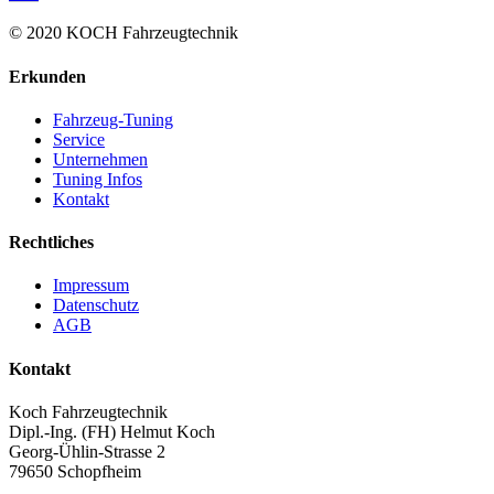
© 2020 KOCH Fahrzeugtechnik
Erkunden
Fahrzeug-Tuning
Service
Unternehmen
Tuning Infos
Kontakt
Rechtliches
Impressum
Datenschutz
AGB
Kontakt
Koch Fahrzeugtechnik
Dipl.-Ing. (FH) Helmut Koch
Georg-Ühlin-Strasse 2
79650 Schopfheim