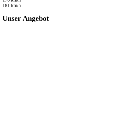
181 km/h
Unser Angebot