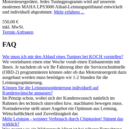
Motorsteuergeräten. Jedes Tuningprogramm wird auf unserem
modernen MAHA LPS3000 Allrad-Leistungsprüfstand entwickelt
und individuell abgestimmt.
Mehr erfahren ...
550,00 €
inkl. MwSt.
Termin Anfragen
FAQ
Wie muss ich mir den Ablauf eines Tunings bei KOCH vorstellen?
Wir vereinbaren einen eine Woche vorab einen Einbautermin mit
Ihnen. Je nachdem ob wir Ihr Fahrzeug über die Serviceschnittstelle
(OBD-2) programmieren können oder ob das Motorsteuergerät dazu
ausgebaut werden muss benötigen wir 1-2 Stunden für die
Leistungsoptimierung.
Können Sie die Leistungsoptimierung individuell auf
Kundenwünsche anpassen?
Im Prinzip schon, wobei sich der Kundenwunsch natürlich im
Rahmen des technisch sinnvollen bzw. machbaren bewegen muss.
Normalerweise stellt unser Angebot ein Optimum aus Leistung,
Wirtschaftlichkeit und Zuverlässigkeit dar.
Mehr Leistung - weniger Verbrauch durch Chiptuning! Stimmt das
wirklich?