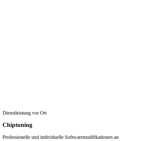
Dienstleistung vor Ort
Chiptuning
Professionelle und individuelle Softwaremodifikationen an