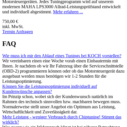
Motorsteuergeräten. Jedes Tuningprogramm wird auf unserem
modernen MAHA LPS3000 Allrad-Leistungsprüfstand entwickelt
und individuell abgestimmt.
Mehr erfahren ...
750,00 €
inkl. MwSt.
Termin Anfragen
FAQ
Wie muss ich mir den Ablauf eines Tunings bei KOCH vorstellen?
Wir vereinbaren einen eine Woche vorab einen Einbautermin mit
Ihnen. Je nachdem ob wir Ihr Fahrzeug über die Serviceschnittstelle
(OBD-2) programmieren können oder ob das Motorsteuergerät dazu
ausgebaut werden muss benötigen wir 1-2 Stunden für die
Leistungsoptimierung.
Können Sie die Leistungsoptimierung individuell auf
Kundenwünsche anpassen?
Im Prinzip schon, wobei sich der Kundenwunsch natürlich im
Rahmen des technisch sinnvollen bzw. machbaren bewegen muss.
Normalerweise stellt unser Angebot ein Optimum aus Leistung,
Wirtschaftlichkeit und Zuverlässigkeit dar.
Mehr Leistung - weniger Verbrauch durch Chiptuning! Stimmt das
wirklich?