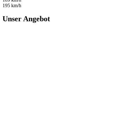
195 km/h
Unser Angebot