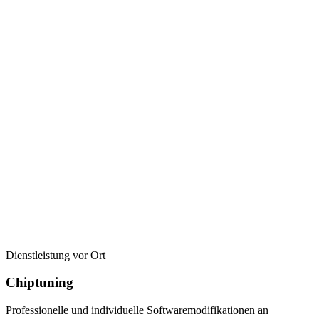
Dienstleistung vor Ort
Chiptuning
Professionelle und individuelle Softwaremodifikationen an