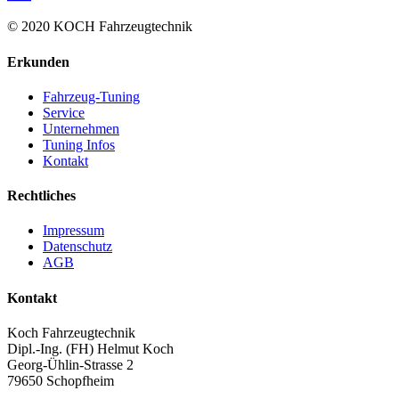
© 2020 KOCH Fahrzeugtechnik
Erkunden
Fahrzeug-Tuning
Service
Unternehmen
Tuning Infos
Kontakt
Rechtliches
Impressum
Datenschutz
AGB
Kontakt
Koch Fahrzeugtechnik
Dipl.-Ing. (FH) Helmut Koch
Georg-Ühlin-Strasse 2
79650 Schopfheim