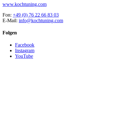
www.kochtuning.com
Fon:
+49 (0) 76 22 66 83 03
E-Mail:
info@kochtuning.com
Folgen
Facebook
Instagram
YouTube