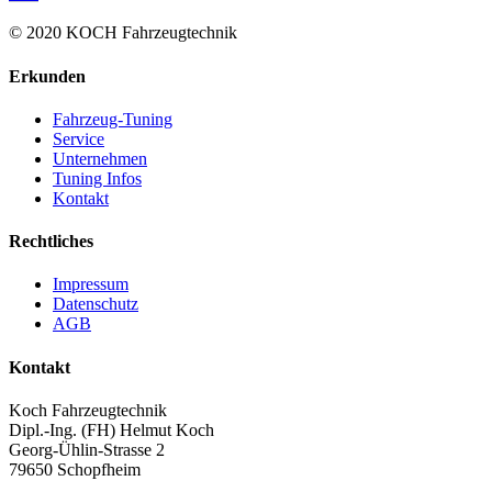
© 2020 KOCH Fahrzeugtechnik
Erkunden
Fahrzeug-Tuning
Service
Unternehmen
Tuning Infos
Kontakt
Rechtliches
Impressum
Datenschutz
AGB
Kontakt
Koch Fahrzeugtechnik
Dipl.-Ing. (FH) Helmut Koch
Georg-Ühlin-Strasse 2
79650 Schopfheim