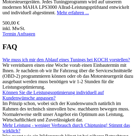
Motorsteuergeräten. Jedes Tuningprogramm wird auf unserem
modernen MAHA LPS3000 Allrad-Leistungsprüfstand entwickelt
und individuell abgestimmt.
Mehr erfahren ...
500,00 €
inkl. MwSt.
Termin Anfragen
FAQ
Wie muss ich mir den Ablauf eines Tunings bei KOCH vorstellen?
Wir vereinbaren einen eine Woche vorab einen Einbautermin mit
Ihnen. Je nachdem ob wir Ihr Fahrzeug über die Serviceschnittstelle
(OBD-2) programmieren können oder ob das Motorsteuergerät dazu
ausgebaut werden muss benötigen wir 1-2 Stunden für die
Leistungsoptimierung.
Können Sie die Leistungsoptimierung individuell auf
Kundenwünsche anpassen?
Im Prinzip schon, wobei sich der Kundenwunsch natürlich im
Rahmen des technisch sinnvollen bzw. machbaren bewegen muss.
Normalerweise stellt unser Angebot ein Optimum aus Leistung,
Wirtschaftlichkeit und Zuverlässigkeit dar.
Mehr Leistung - weniger Verbrauch durch Chiptuning! Stimmt das
wirklich?