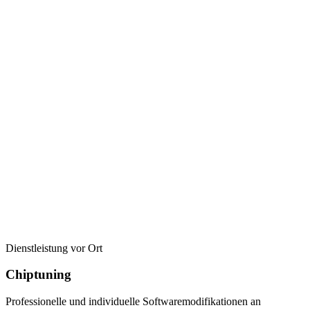
Dienstleistung vor Ort
Chiptuning
Professionelle und individuelle Softwaremodifikationen an