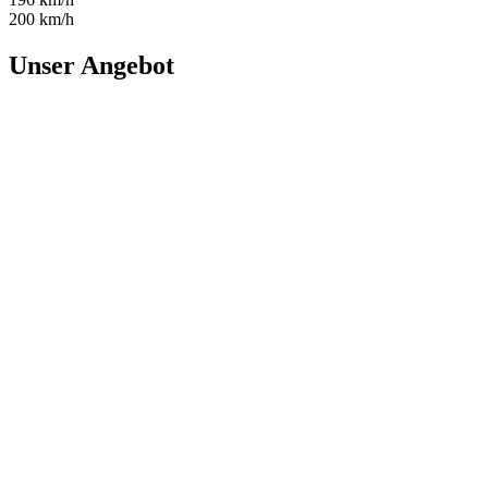
200 km/h
Unser Angebot