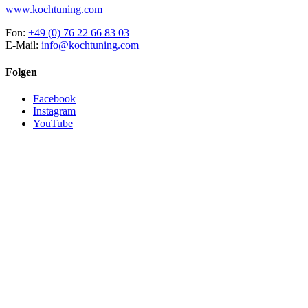
www.kochtuning.com
Fon:
+49 (0) 76 22 66 83 03
E-Mail:
info@kochtuning.com
Folgen
Facebook
Instagram
YouTube