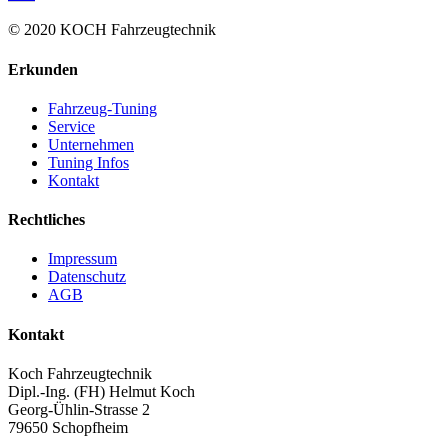
© 2020 KOCH Fahrzeugtechnik
Erkunden
Fahrzeug-Tuning
Service
Unternehmen
Tuning Infos
Kontakt
Rechtliches
Impressum
Datenschutz
AGB
Kontakt
Koch Fahrzeugtechnik
Dipl.-Ing. (FH) Helmut Koch
Georg-Ühlin-Strasse 2
79650 Schopfheim