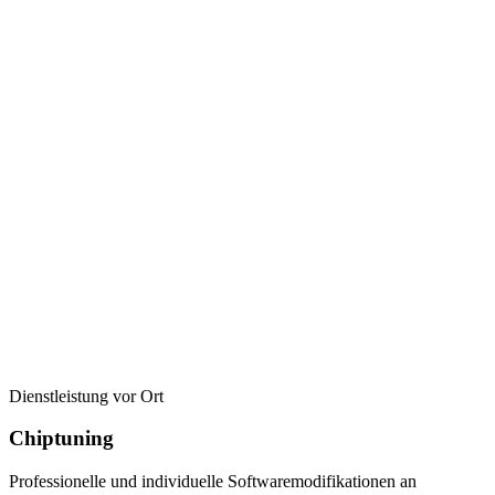
Dienstleistung vor Ort
Chiptuning
Professionelle und individuelle Softwaremodifikationen an