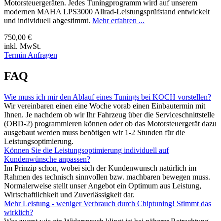
Motorsteuergeräten. Jedes Tuningprogramm wird auf unserem
modernen MAHA LPS3000 Allrad-Leistungsprüfstand entwickelt
und individuell abgestimmt.
Mehr erfahren ...
750,00 €
inkl. MwSt.
Termin Anfragen
FAQ
Wie muss ich mir den Ablauf eines Tunings bei KOCH vorstellen?
Wir vereinbaren einen eine Woche vorab einen Einbautermin mit
Ihnen. Je nachdem ob wir Ihr Fahrzeug über die Serviceschnittstelle
(OBD-2) programmieren können oder ob das Motorsteuergerät dazu
ausgebaut werden muss benötigen wir 1-2 Stunden für die
Leistungsoptimierung.
Können Sie die Leistungsoptimierung individuell auf
Kundenwünsche anpassen?
Im Prinzip schon, wobei sich der Kundenwunsch natürlich im
Rahmen des technisch sinnvollen bzw. machbaren bewegen muss.
Normalerweise stellt unser Angebot ein Optimum aus Leistung,
Wirtschaftlichkeit und Zuverlässigkeit dar.
Mehr Leistung - weniger Verbrauch durch Chiptuning! Stimmt das
wirklich?