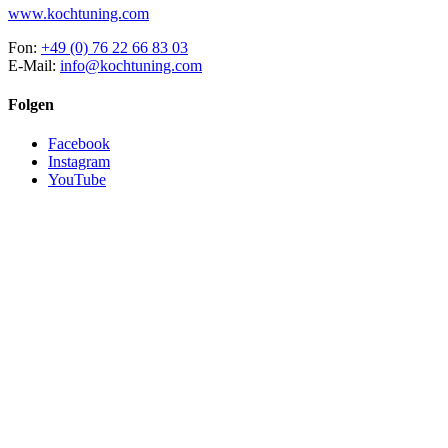
www.kochtuning.com
Fon:
+49 (0) 76 22 66 83 03
E-Mail:
info@kochtuning.com
Folgen
Facebook
Instagram
YouTube