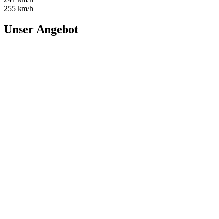
255 km/h
Unser Angebot