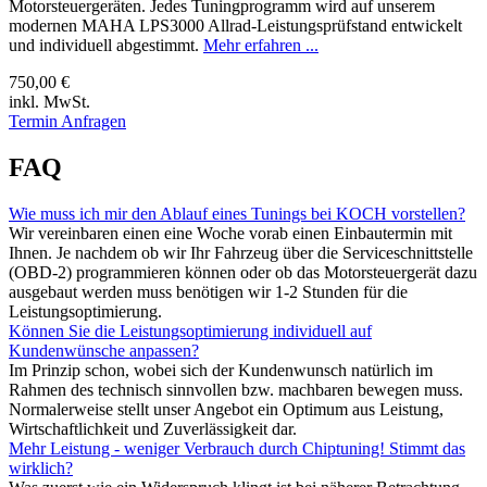
Motorsteuergeräten. Jedes Tuningprogramm wird auf unserem
modernen MAHA LPS3000 Allrad-Leistungsprüfstand entwickelt
und individuell abgestimmt.
Mehr erfahren ...
750,00 €
inkl. MwSt.
Termin Anfragen
FAQ
Wie muss ich mir den Ablauf eines Tunings bei KOCH vorstellen?
Wir vereinbaren einen eine Woche vorab einen Einbautermin mit
Ihnen. Je nachdem ob wir Ihr Fahrzeug über die Serviceschnittstelle
(OBD-2) programmieren können oder ob das Motorsteuergerät dazu
ausgebaut werden muss benötigen wir 1-2 Stunden für die
Leistungsoptimierung.
Können Sie die Leistungsoptimierung individuell auf
Kundenwünsche anpassen?
Im Prinzip schon, wobei sich der Kundenwunsch natürlich im
Rahmen des technisch sinnvollen bzw. machbaren bewegen muss.
Normalerweise stellt unser Angebot ein Optimum aus Leistung,
Wirtschaftlichkeit und Zuverlässigkeit dar.
Mehr Leistung - weniger Verbrauch durch Chiptuning! Stimmt das
wirklich?