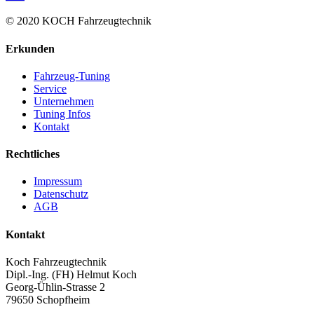
© 2020 KOCH Fahrzeugtechnik
Erkunden
Fahrzeug-Tuning
Service
Unternehmen
Tuning Infos
Kontakt
Rechtliches
Impressum
Datenschutz
AGB
Kontakt
Koch Fahrzeugtechnik
Dipl.-Ing. (FH) Helmut Koch
Georg-Ühlin-Strasse 2
79650 Schopfheim