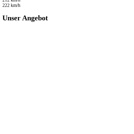
222 km/h
Unser Angebot