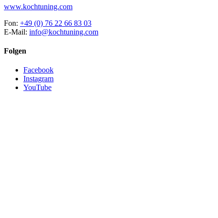
www.kochtuning.com
Fon:
+49 (0) 76 22 66 83 03
E-Mail:
info@kochtuning.com
Folgen
Facebook
Instagram
YouTube