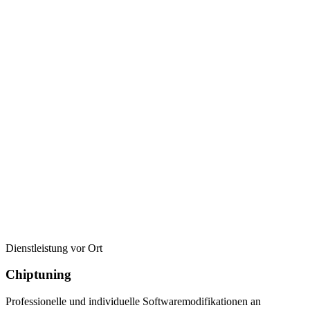
Dienstleistung vor Ort
Chiptuning
Professionelle und individuelle Softwaremodifikationen an