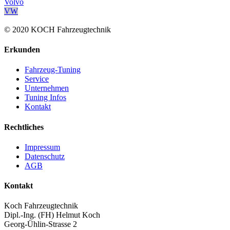
Volvo
VW
© 2020 KOCH Fahrzeugtechnik
Erkunden
Fahrzeug-Tuning
Service
Unternehmen
Tuning Infos
Kontakt
Rechtliches
Impressum
Datenschutz
AGB
Kontakt
Koch Fahrzeugtechnik
Dipl.-Ing. (FH) Helmut Koch
Georg-Ühlin-Strasse 2