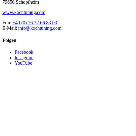
79650 Schopfheim
www.kochtuning.com
Fon:
+49 (0) 76 22 66 83 03
E-Mail:
info@kochtuning.com
Folgen
Facebook
Instagram
YouTube