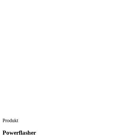
Produkt
Powerflasher