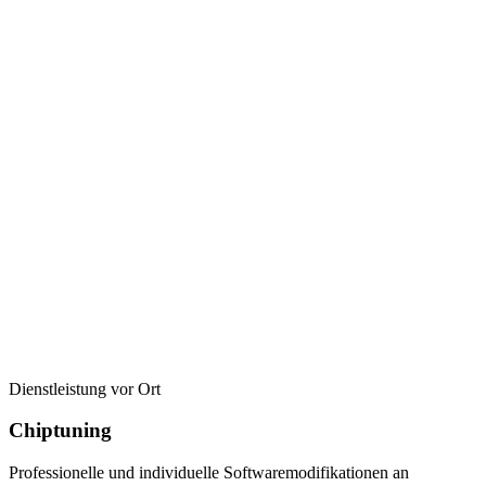
Dienstleistung vor Ort
Chiptuning
Professionelle und individuelle Softwaremodifikationen an