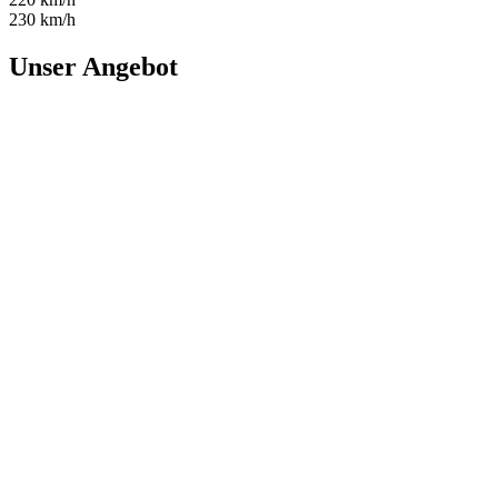
230 km/h
Unser Angebot