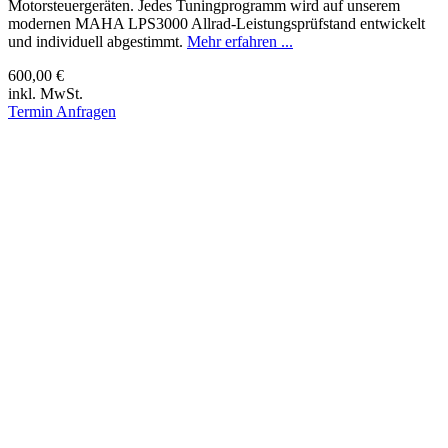
Motorsteuergeräten. Jedes Tuningprogramm wird auf unserem
modernen MAHA LPS3000 Allrad-Leistungsprüfstand entwickelt
und individuell abgestimmt.
Mehr erfahren ...
600,00 €
inkl. MwSt.
Termin Anfragen