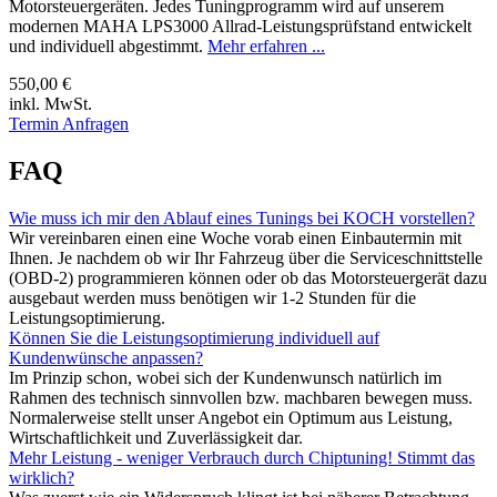
Motorsteuergeräten. Jedes Tuningprogramm wird auf unserem
modernen MAHA LPS3000 Allrad-Leistungsprüfstand entwickelt
und individuell abgestimmt.
Mehr erfahren ...
550,00 €
inkl. MwSt.
Termin Anfragen
FAQ
Wie muss ich mir den Ablauf eines Tunings bei KOCH vorstellen?
Wir vereinbaren einen eine Woche vorab einen Einbautermin mit
Ihnen. Je nachdem ob wir Ihr Fahrzeug über die Serviceschnittstelle
(OBD-2) programmieren können oder ob das Motorsteuergerät dazu
ausgebaut werden muss benötigen wir 1-2 Stunden für die
Leistungsoptimierung.
Können Sie die Leistungsoptimierung individuell auf
Kundenwünsche anpassen?
Im Prinzip schon, wobei sich der Kundenwunsch natürlich im
Rahmen des technisch sinnvollen bzw. machbaren bewegen muss.
Normalerweise stellt unser Angebot ein Optimum aus Leistung,
Wirtschaftlichkeit und Zuverlässigkeit dar.
Mehr Leistung - weniger Verbrauch durch Chiptuning! Stimmt das
wirklich?