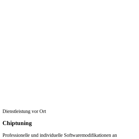
Dienstleistung vor Ort
Chiptuning
Professionelle und individuelle Softwaremodifikationen an