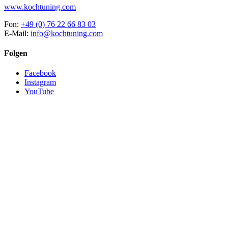
www.kochtuning.com
Fon:
+49 (0) 76 22 66 83 03
E-Mail:
info@kochtuning.com
Folgen
Facebook
Instagram
YouTube