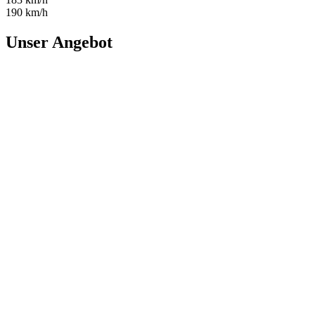
190 km/h
Unser Angebot