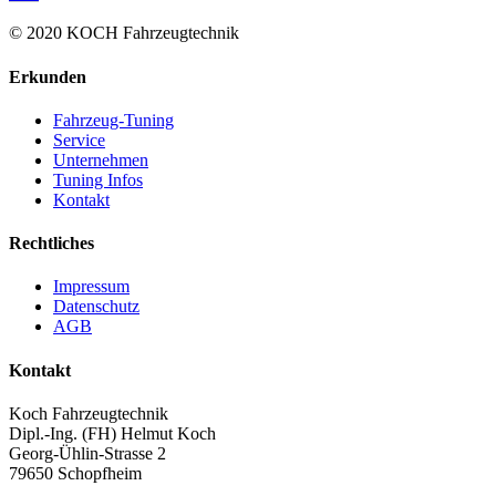
© 2020 KOCH Fahrzeugtechnik
Erkunden
Fahrzeug-Tuning
Service
Unternehmen
Tuning Infos
Kontakt
Rechtliches
Impressum
Datenschutz
AGB
Kontakt
Koch Fahrzeugtechnik
Dipl.-Ing. (FH) Helmut Koch
Georg-Ühlin-Strasse 2
79650 Schopfheim